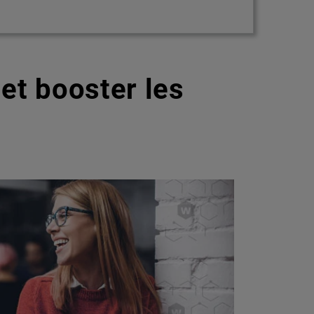
et booster les