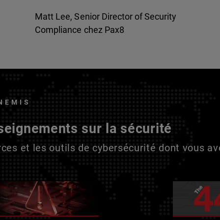
Matt Lee, Senior Director of Security
Compliance chez Pax8
NEMIS
seignements sur la sécurité
ces et les outils de cybersécurité dont vous a