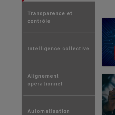
Transparence et
contrôle
Intelligence collective
Alignement
opérationnel
Automatisation