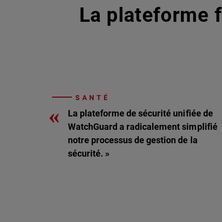
La plateforme f
SANTÉ
«
La plateforme de sécurité unifiée de
WatchGuard a radicalement simplifié
notre processus de gestion de la
sécurité. »