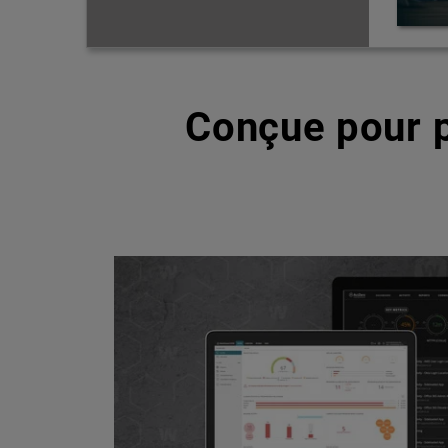
Conçue pour p