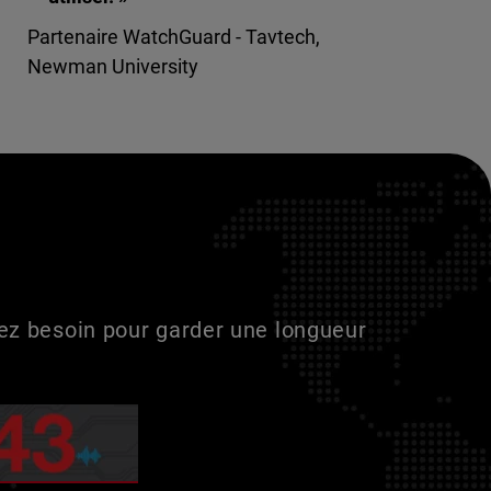
Partenaire WatchGuard - Tavtech,
Newman University
vez besoin pour garder une longueur