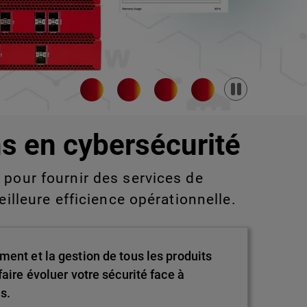
Pause
s en cybersécurité
pour fournir des services de
eilleure efficience opérationnelle.
ment et la gestion de tous les produits
aire évoluer votre sécurité face à
s.