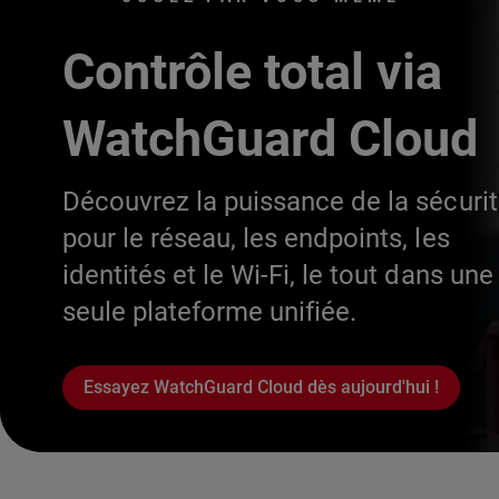
Contrôle total via
WatchGuard Cloud
Découvrez la puissance de la sécuri
pour le réseau, les endpoints, les
identités et le Wi-Fi, le tout dans une
seule plateforme unifiée.
Essayez WatchGuard Cloud dès aujourd'hui !