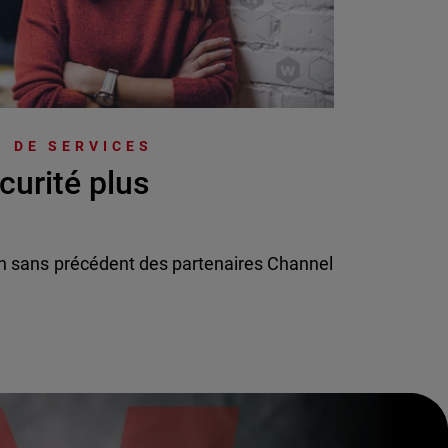
 DE SERVICES
curité plus
n sans précédent des partenaires Channel