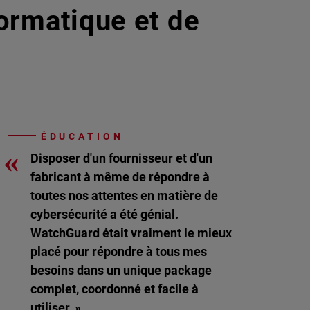
formatique et de
ÉDUCATION
«
Disposer d'un fournisseur et d'un
fabricant à même de répondre à
toutes nos attentes en matière de
cybersécurité a été génial.
WatchGuard était vraiment le mieux
placé pour répondre à tous mes
besoins dans un unique package
complet, coordonné et facile à
utiliser. »