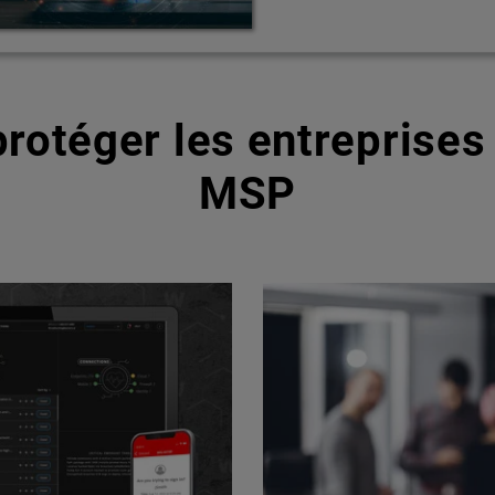
rotéger les entreprises 
MSP