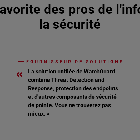
avorite des pros de l'in
la sécurité
FOURNISSEUR DE SOLUTIONS
«
La solution unifiée de WatchGuard
combine Threat Detection and
Response, protection des endpoints
et d'autres composants de sécurité
de pointe. Vous ne trouverez pas
mieux. »