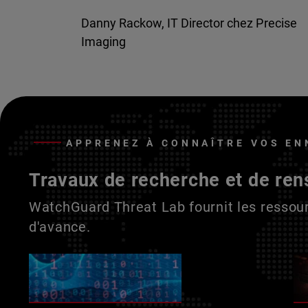
Danny Rackow, IT Director chez Precise
Imaging
APPRENEZ À CONNAÎTRE VOS EN
Travaux de recherche et de ren
WatchGuard Threat Lab fournit les ressour
d'avance.