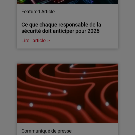
Featured Article
Ce que chaque responsable de la
sécurité doit anticiper pour 2026
Lire l'article
Communiqué de presse