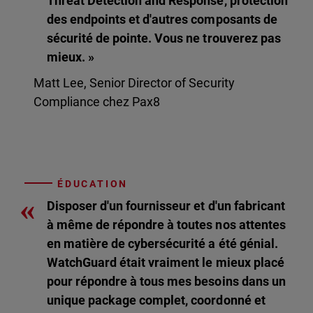
Threat Detection and Response, protection
des endpoints et d'autres composants de
sécurité de pointe. Vous ne trouverez pas
mieux. »
Matt Lee, Senior Director of Security
Compliance chez Pax8
ÉDUCATION
«
Disposer d'un fournisseur et d'un fabricant
à même de répondre à toutes nos attentes
en matière de cybersécurité a été génial.
WatchGuard était vraiment le mieux placé
pour répondre à tous mes besoins dans un
unique package complet, coordonné et