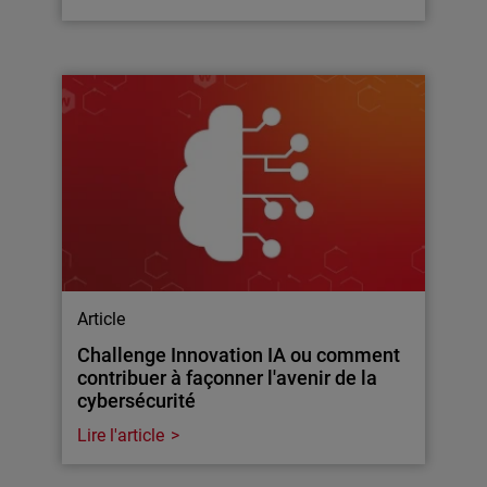
Article
Challenge Innovation IA ou comment
contribuer à façonner l'avenir de la
cybersécurité
Lire l'article