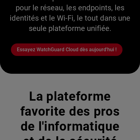
pour le réseau, les endpoints, les
identités et le Wi-Fi, le tout dans une
seule plateforme unifiée.
Essayez WatchGuard Cloud dès aujourd'hui !
La plateforme
favorite des pros
de l'informatique