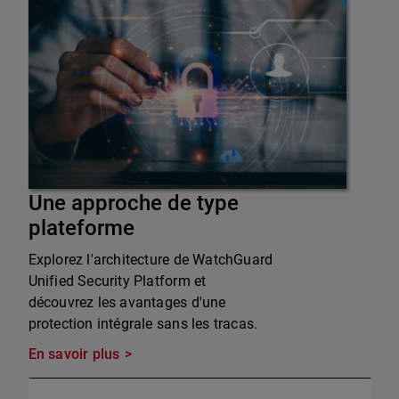
Une approche de type
plateforme
Explorez l'architecture de WatchGuard
Unified Security Platform et
découvrez les avantages d'une
protection intégrale sans les tracas.
En savoir plus