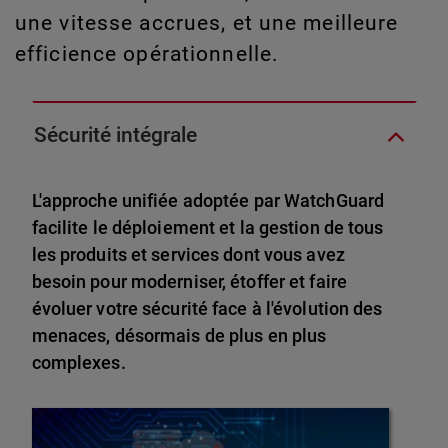
une vitesse accrues, et une meilleure
efficience opérationnelle.
Sécurité intégrale
L'approche unifiée adoptée par WatchGuard
facilite le déploiement et la gestion de tous
les produits et services dont vous avez
besoin pour moderniser, étoffer et faire
évoluer votre sécurité face à l'évolution des
menaces, désormais de plus en plus
complexes.