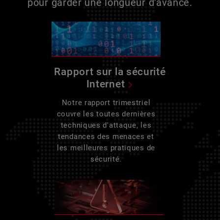
pour garder une longueur d'avance.
Rapport sur la sécurité
Internet
Notre rapport trimestriel
couvre les toutes dernières
techniques d'attaque, les
tendances des menaces et
les meilleures pratiques de
sécurité.