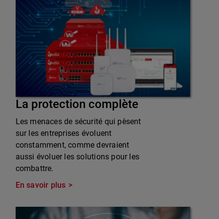
La protection complète
Les menaces de sécurité qui pèsent
sur les entreprises évoluent
constamment, comme devraient
aussi évoluer les solutions pour les
combattre.
En savoir plus