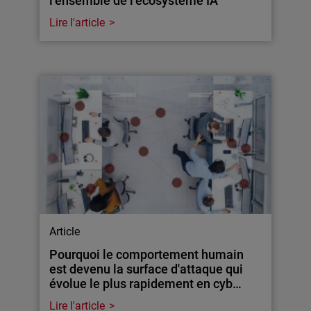
l’ensemble de l’écosystème IA
Lire l'article
Article
Pourquoi le comportement humain
est devenu la surface d'attaque qui
évolue le plus rapidement en cyb…
Lire l'article