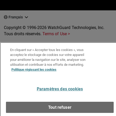
Français
Copyright © 1996-2026 WatchGuard Technologies, Inc.
Tous droits réservés.
Terms of Use >
En cliquant sur « Accepter tous les cookies », vous
acceptez le stockage de cookies sur votre appareil
pour améliorer la navigation sur le site, analyser son
utilisation et contribuer à nos efforts de marketing.
Politique régissant les cookies
Paramètres des cookies
Tout refuser