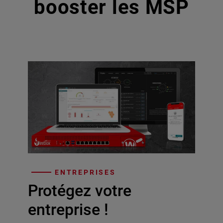
booster les MSP
ENTREPRISES
Protégez votre
entreprise !