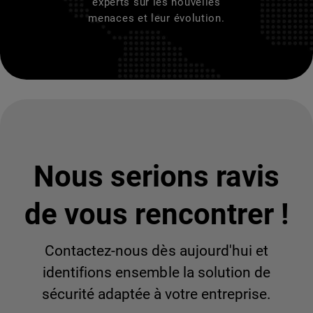
experts sur les nouvelles
menaces et leur évolution.
Nous serions ravis
de vous rencontrer !
Contactez-nous dès aujourd'hui et
identifions ensemble la solution de
sécurité adaptée à votre entreprise.