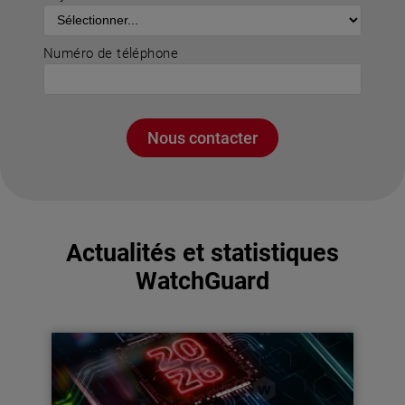
Numéro de téléphone
Nous contacter
Actualités et statistiques
WatchGuard