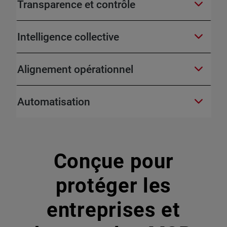
Transparence et contrôle
Intelligence collective
Alignement opérationnel
Automatisation
Conçue pour
protéger les
entreprises et