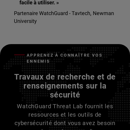
facile à utiliser. »
Partenaire WatchGuard - Tavtech, Newman
University
APPRENEZ À CONNAÎTRE VOS
ENNEMIS
Travaux de recherche et de
renseignements sur la
sécurité
WatchGuard Threat Lab fournit les
ressources et les outils de
cybersécurité dont vous avez besoin