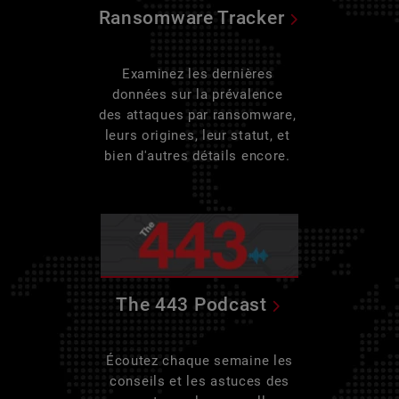
Ransomware Tracker
Examinez les dernières
données sur la prévalence
des attaques par ransomware,
leurs origines, leur statut, et
bien d'autres détails encore.
The 443 Podcast
Écoutez chaque semaine les
conseils et les astuces des