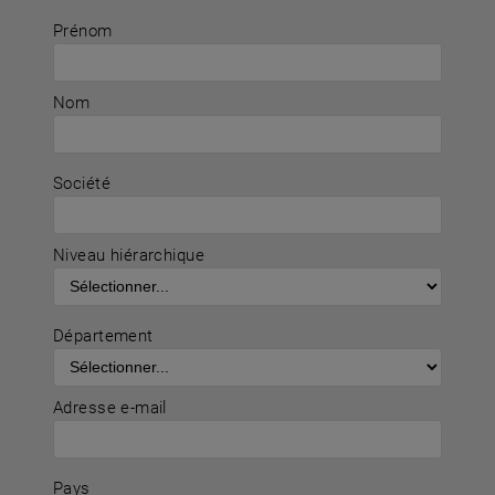
Prénom
Nom
Société
Niveau hiérarchique
Département
Adresse e-mail
Pays