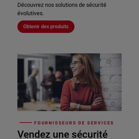
Découvrez nos solutions de sécurité
évolutives.
Obtenir des produits
FOURNISSEURS DE SERVICES
Vendez une sécurité