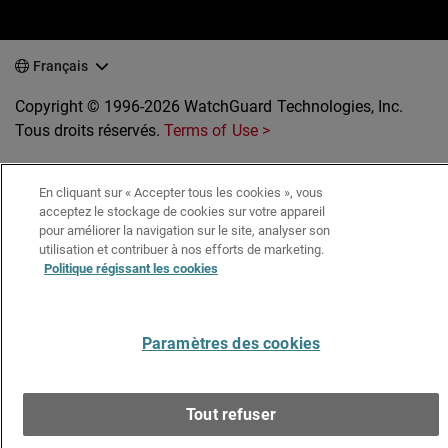
Français
Copyright © 1996-2026 WatchGuard Technologies, Inc.
Tous droits réservés.
Terms of Use >
En cliquant sur « Accepter tous les cookies », vous
acceptez le stockage de cookies sur votre appareil
pour améliorer la navigation sur le site, analyser son
utilisation et contribuer à nos efforts de marketing.
Politique régissant les cookies
Paramètres des cookies
Tout refuser