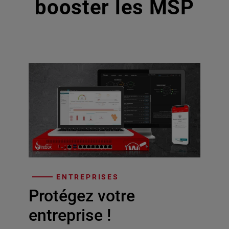
booster les MSP
ENTREPRISES
Protégez votre
entreprise !