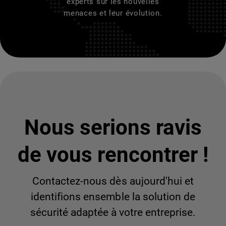
experts sur les nouvelles
menaces et leur évolution.
Nous serions ravis
de vous rencontrer !
Contactez-nous dès aujourd'hui et
identifions ensemble la solution de
sécurité adaptée à votre entreprise.