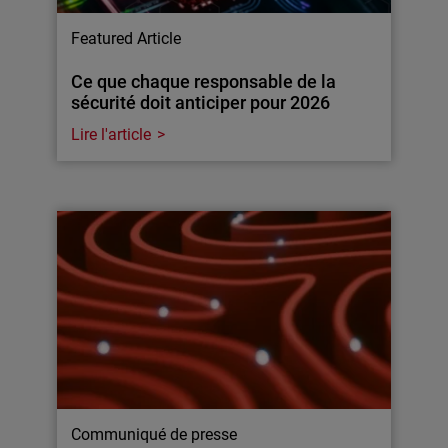
Featured Article
Ce que chaque responsable de la
sécurité doit anticiper pour 2026
Lire l'article
Communiqué de presse