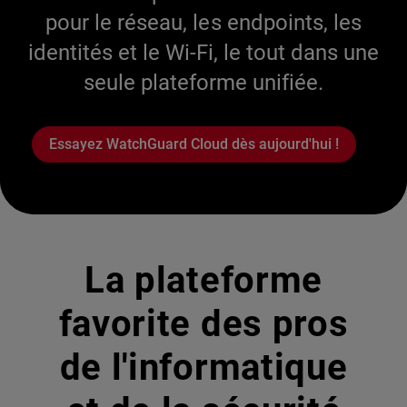
pour le réseau, les endpoints, les
identités et le Wi-Fi, le tout dans une
seule plateforme unifiée.
Essayez WatchGuard Cloud dès aujourd'hui !
La plateforme
favorite des pros
de l'informatique