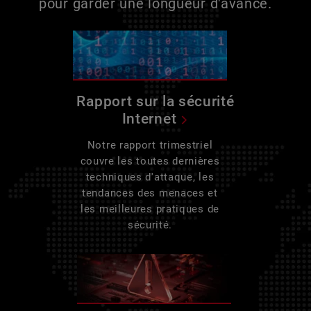
pour garder une longueur d'avance.
Rapport sur la sécurité
Internet
Notre rapport trimestriel
couvre les toutes dernières
techniques d'attaque, les
tendances des menaces et
les meilleures pratiques de
sécurité.