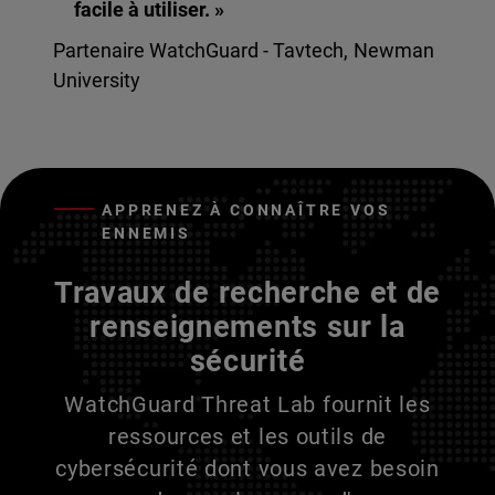
facile à utiliser. »
Partenaire WatchGuard - Tavtech, Newman
University
APPRENEZ À CONNAÎTRE VOS
ENNEMIS
Travaux de recherche et de
renseignements sur la
sécurité
WatchGuard Threat Lab fournit les
ressources et les outils de
cybersécurité dont vous avez besoin