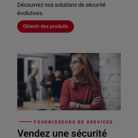
Découvrez nos solutions de sécurité
évolutives.
Obtenir des produits
FOURNISSEURS DE SERVICES
Vendez une sécurité