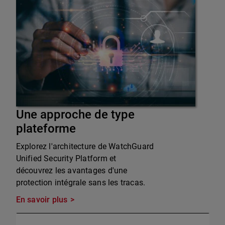
Une approche de type
plateforme
Explorez l'architecture de WatchGuard
Unified Security Platform et
découvrez les avantages d'une
protection intégrale sans les tracas.
En savoir plus