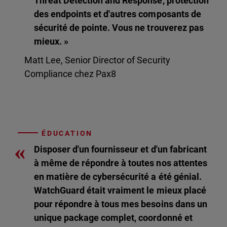
Threat Detection and Response, protection
des endpoints et d'autres composants de
sécurité de pointe. Vous ne trouverez pas
mieux. »
Matt Lee, Senior Director of Security
Compliance chez Pax8
ÉDUCATION
«
Disposer d'un fournisseur et d'un fabricant
à même de répondre à toutes nos attentes
en matière de cybersécurité a été génial.
WatchGuard était vraiment le mieux placé
pour répondre à tous mes besoins dans un
unique package complet, coordonné et