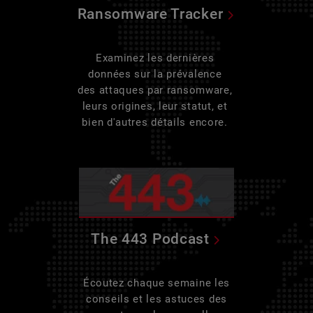
Ransomware Tracker
Examinez les dernières
données sur la prévalence
des attaques par ransomware,
leurs origines, leur statut, et
bien d'autres détails encore.
The 443 Podcast
Écoutez chaque semaine les
conseils et les astuces des