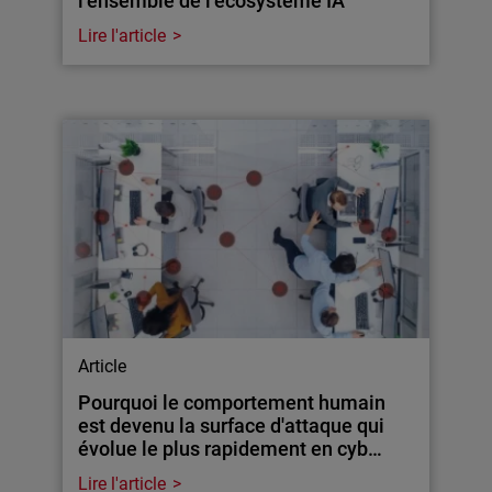
l’ensemble de l’écosystème IA
Lire l'article
Article
Pourquoi le comportement humain
est devenu la surface d'attaque qui
évolue le plus rapidement en cyb…
Lire l'article