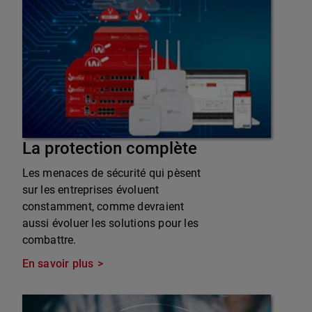
La protection complète
Les menaces de sécurité qui pèsent
sur les entreprises évoluent
constamment, comme devraient
aussi évoluer les solutions pour les
combattre.
En savoir plus