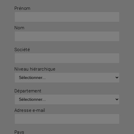
Prénom
Nom
Société
Niveau hiérarchique
Département
Adresse e-mail
Pays