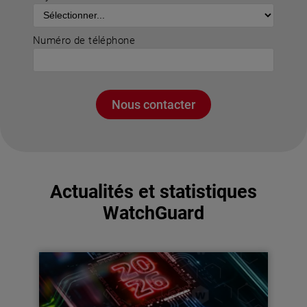
Numéro de téléphone
Nous contacter
Actualités et statistiques
WatchGuard