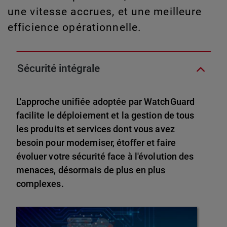
une vitesse accrues, et une meilleure
efficience opérationnelle.
Sécurité intégrale
L'approche unifiée adoptée par WatchGuard
facilite le déploiement et la gestion de tous
les produits et services dont vous avez
besoin pour moderniser, étoffer et faire
évoluer votre sécurité face à l'évolution des
menaces, désormais de plus en plus
complexes.