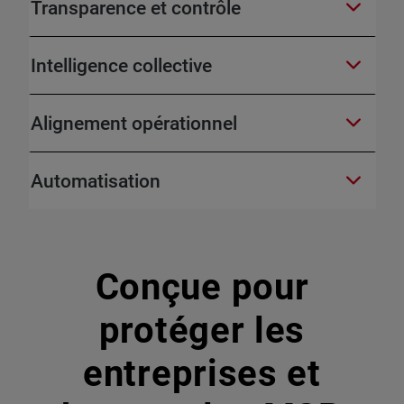
Transparence et contrôle
Intelligence collective
Alignement opérationnel
Automatisation
Conçue pour
protéger les
entreprises et