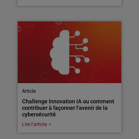
Article
Challenge Innovation IA ou comment
contribuer à façonner l'avenir de la
cybersécurité
Lire l'article