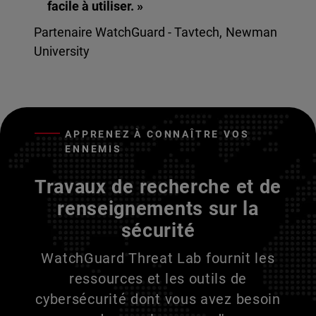
facile à utiliser. »
Partenaire WatchGuard - Tavtech, Newman
University
APPRENEZ À CONNAÎTRE VOS
ENNEMIS
Travaux de recherche et de
renseignements sur la
sécurité
WatchGuard Threat Lab fournit les
ressources et les outils de
cybersécurité dont vous avez besoin