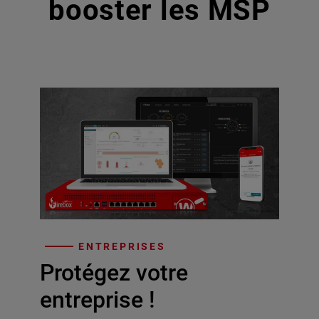
booster les MSP
ENTREPRISES
Protégez votre
entreprise !