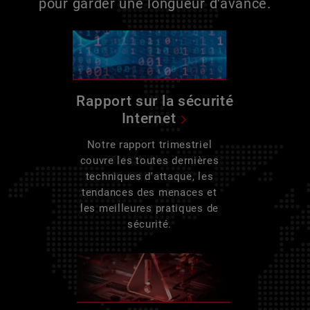
pour garder une longueur d'avance.
Rapport sur la sécurité
Internet
Notre rapport trimestriel
couvre les toutes dernières
techniques d'attaque, les
tendances des menaces et
les meilleures pratiques de
sécurité.