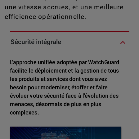
une vitesse accrues, et une meilleure
efficience opérationnelle.
Sécurité intégrale
L'approche unifiée adoptée par WatchGuard
facilite le déploiement et la gestion de tous
les produits et services dont vous avez
besoin pour moderniser, étoffer et faire
évoluer votre sécurité face à l'évolution des
menaces, désormais de plus en plus
complexes.