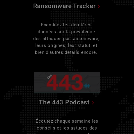
Ransomware Tracker
Examinez les dernières
données sur la prévalence
des attaques par ransomware,
leurs origines, leur statut, et
bien d'autres détails encore.
The 443 Podcast
Écoutez chaque semaine les
conseils et les astuces des