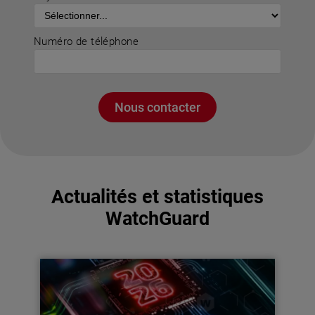
Numéro de téléphone
Nous contacter
Actualités et statistiques
WatchGuard