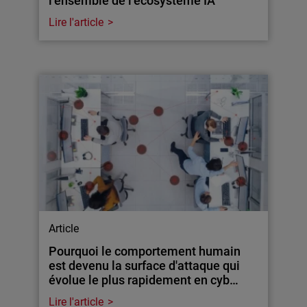
l’ensemble de l’écosystème IA
Lire l'article
Article
Pourquoi le comportement humain
est devenu la surface d'attaque qui
évolue le plus rapidement en cyb…
Lire l'article