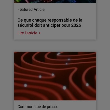
Featured Article
Ce que chaque responsable de la
sécurité doit anticiper pour 2026
Lire l'article
Communiqué de presse