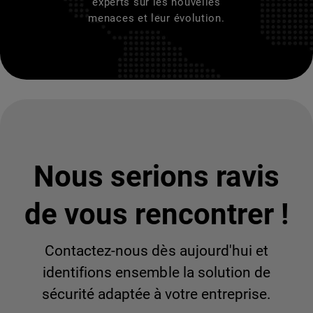
experts sur les nouvelles
menaces et leur évolution.
Nous serions ravis
de vous rencontrer !
Contactez-nous dès aujourd'hui et
identifions ensemble la solution de
sécurité adaptée à votre entreprise.