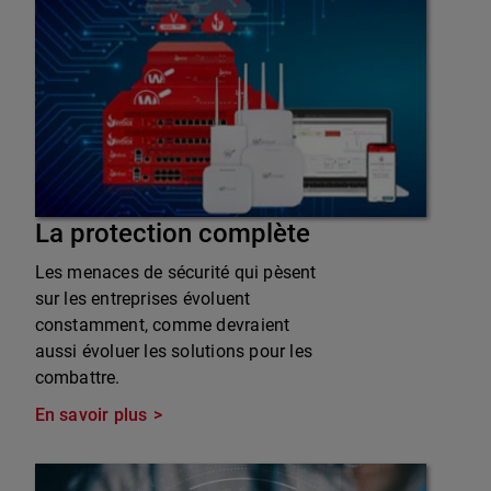
La protection complète
Les menaces de sécurité qui pèsent
sur les entreprises évoluent
constamment, comme devraient
aussi évoluer les solutions pour les
combattre.
En savoir plus