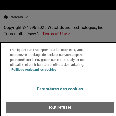
Français
Copyright © 1996-2026 WatchGuard Technologies, Inc.
Tous droits réservés.
Terms of Use >
En cliquant sur « Accepter tous les cookies », vous
acceptez le stockage de cookies sur votre appareil
pour améliorer la navigation sur le site, analyser son
utilisation et contribuer à nos efforts de marketing.
Politique régissant les cookies
Paramètres des cookies
Tout refuser