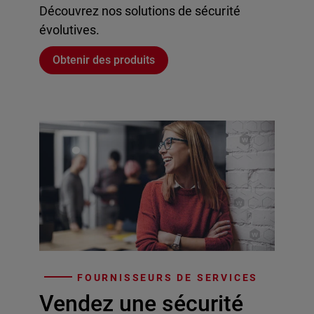
Découvrez nos solutions de sécurité
évolutives.
Obtenir des produits
FOURNISSEURS DE SERVICES
Vendez une sécurité