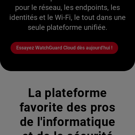
pour le réseau, les endpoints, les
identités et le Wi-Fi, le tout dans une
seule plateforme unifiée.
Essayez WatchGuard Cloud dès aujourd'hui !
La plateforme
favorite des pros
de l'informatique