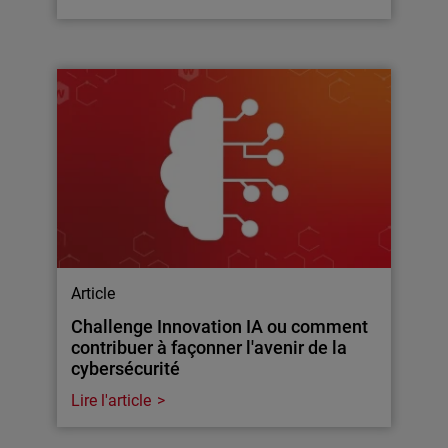
Article
Challenge Innovation IA ou comment
contribuer à façonner l'avenir de la
cybersécurité
Lire l'article