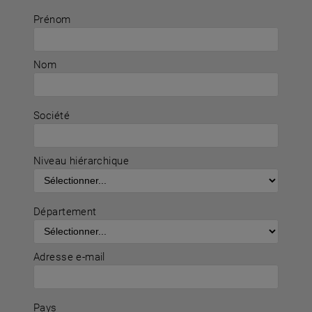
Prénom
Nom
Société
Niveau hiérarchique
Département
Adresse e-mail
Pays