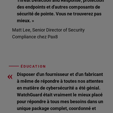
Threat Detection and Response, protection
des endpoints et d'autres composants de
sécurité de pointe. Vous ne trouverez pas
mieux. »
Matt Lee, Senior Director of Security
Compliance chez Pax8
ÉDUCATION
«
Disposer d'un fournisseur et d'un fabricant
à même de répondre à toutes nos attentes
en matière de cybersécurité a été génial.
WatchGuard était vraiment le mieux placé
pour répondre à tous mes besoins dans un
unique package complet, coordonné et