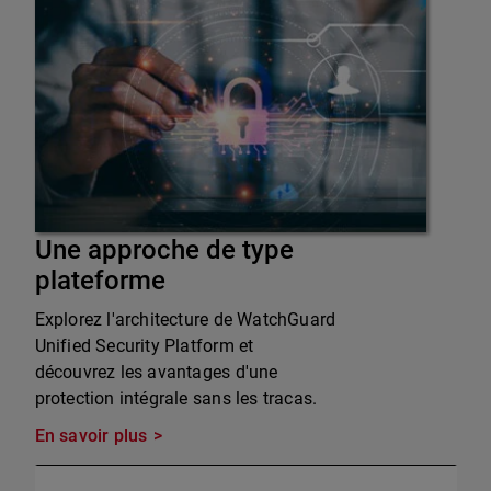
Une approche de type
plateforme
Explorez l'architecture de WatchGuard
Unified Security Platform et
découvrez les avantages d'une
protection intégrale sans les tracas.
En savoir plus