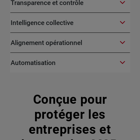
Transparence et contrôle
Intelligence collective
Alignement opérationnel
Automatisation
Conçue pour
protéger les
entreprises et