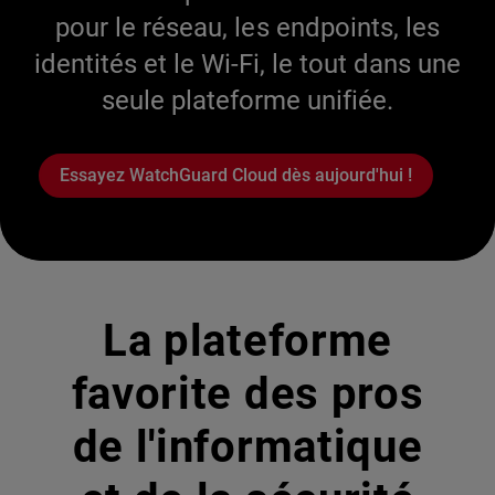
pour le réseau, les endpoints, les
identités et le Wi-Fi, le tout dans une
seule plateforme unifiée.
Essayez WatchGuard Cloud dès aujourd'hui !
La plateforme
favorite des pros
de l'informatique