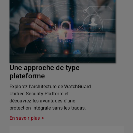
Une approche de type
plateforme
Explorez l'architecture de WatchGuard
Unified Security Platform et
découvrez les avantages d'une
protection intégrale sans les tracas.
En savoir plus