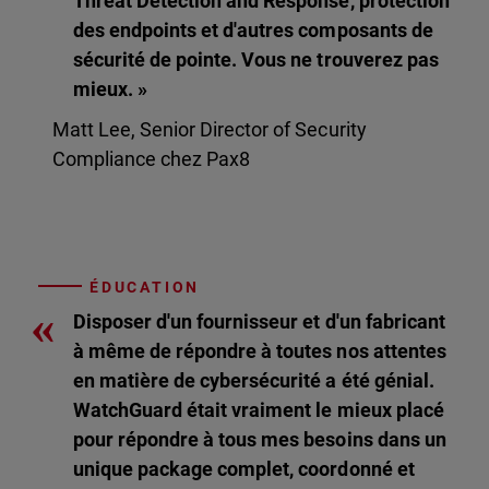
Threat Detection and Response, protection
des endpoints et d'autres composants de
sécurité de pointe. Vous ne trouverez pas
mieux. »
Matt Lee, Senior Director of Security
Compliance chez Pax8
ÉDUCATION
«
Disposer d'un fournisseur et d'un fabricant
à même de répondre à toutes nos attentes
en matière de cybersécurité a été génial.
WatchGuard était vraiment le mieux placé
pour répondre à tous mes besoins dans un
unique package complet, coordonné et