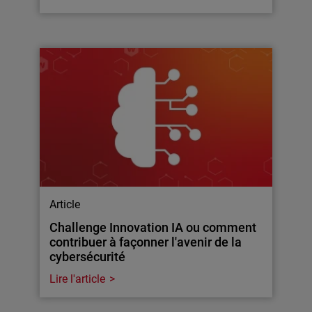
Article
Challenge Innovation IA ou comment
contribuer à façonner l'avenir de la
cybersécurité
Lire l'article