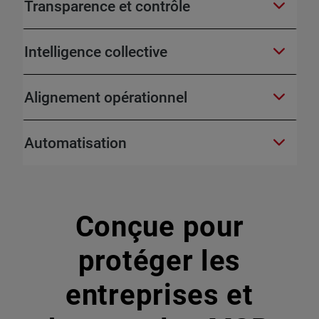
Transparence et contrôle
Intelligence collective
Alignement opérationnel
Automatisation
Conçue pour
protéger les
entreprises et