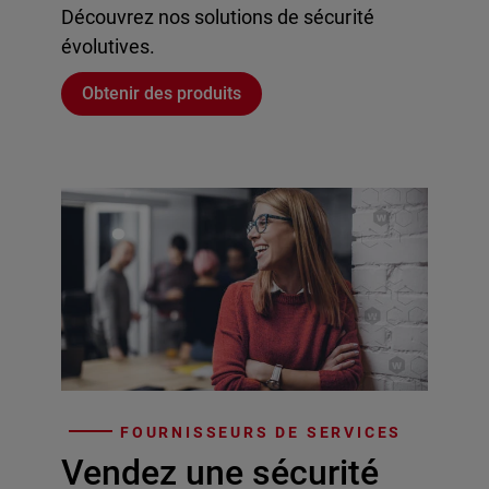
Découvrez nos solutions de sécurité
évolutives.
Obtenir des produits
FOURNISSEURS DE SERVICES
Vendez une sécurité