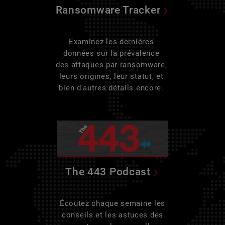
Ransomware Tracker
Examinez les dernières
données sur la prévalence
des attaques par ransomware,
leurs origines, leur statut, et
bien d'autres détails encore.
The 443 Podcast
Écoutez chaque semaine les
conseils et les astuces des