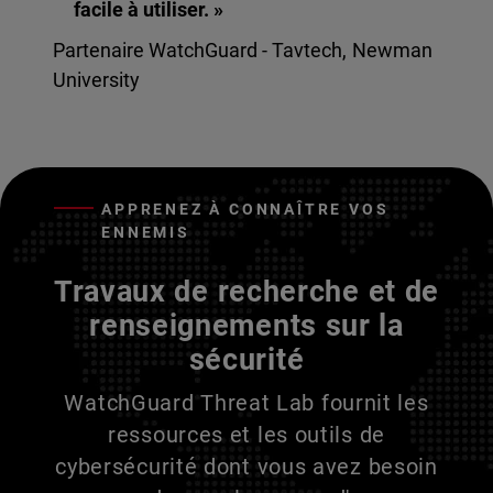
facile à utiliser. »
Partenaire WatchGuard - Tavtech, Newman
University
APPRENEZ À CONNAÎTRE VOS
ENNEMIS
Travaux de recherche et de
renseignements sur la
sécurité
WatchGuard Threat Lab fournit les
ressources et les outils de
cybersécurité dont vous avez besoin