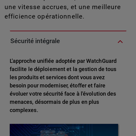
une vitesse accrues, et une meilleure
efficience opérationnelle.
Sécurité intégrale
L'approche unifiée adoptée par WatchGuard
facilite le déploiement et la gestion de tous
les produits et services dont vous avez
besoin pour moderniser, étoffer et faire
évoluer votre sécurité face à l'évolution des
menaces, désormais de plus en plus
complexes.