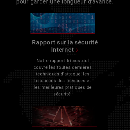
pour garder une longueur d'avance.
Rapport sur la sécurité
Internet
Notre rapport trimestriel
couvre les toutes dernières
techniques d'attaque, les
tendances des menaces et
les meilleures pratiques de
sécurité.