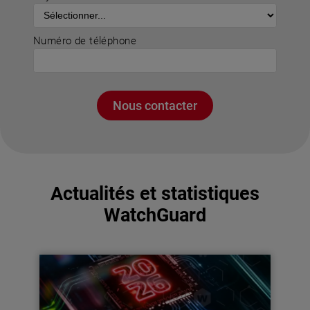
Numéro de téléphone
Nous contacter
Actualités et statistiques
WatchGuard