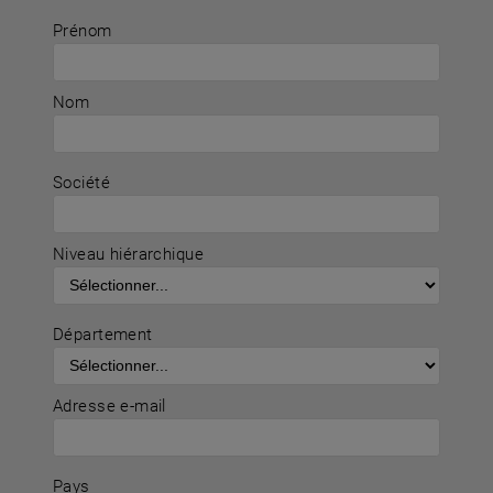
Prénom
Nom
Société
Niveau hiérarchique
Département
Adresse e-mail
Pays