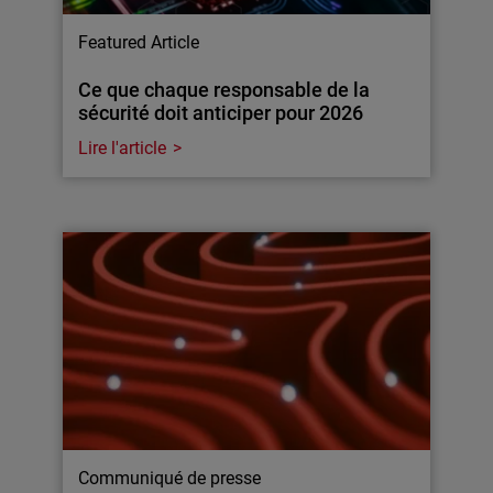
Featured Article
Ce que chaque responsable de la
sécurité doit anticiper pour 2026
Lire l'article
Communiqué de presse