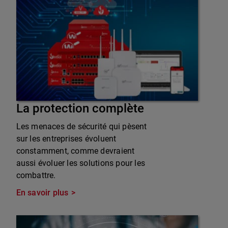
La protection complète
Les menaces de sécurité qui pèsent
sur les entreprises évoluent
constamment, comme devraient
aussi évoluer les solutions pour les
combattre.
En savoir plus