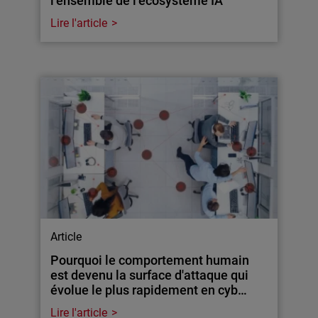
l’ensemble de l’écosystème IA
Lire l'article
Article
Pourquoi le comportement humain
est devenu la surface d'attaque qui
évolue le plus rapidement en cyb…
Lire l'article