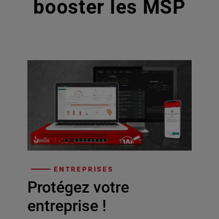
booster les MSP
ENTREPRISES
Protégez votre
entreprise !