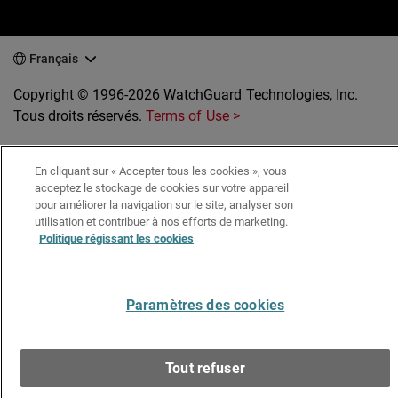
Français
Copyright © 1996-2026 WatchGuard Technologies, Inc.
Tous droits réservés.
Terms of Use >
En cliquant sur « Accepter tous les cookies », vous
acceptez le stockage de cookies sur votre appareil
pour améliorer la navigation sur le site, analyser son
utilisation et contribuer à nos efforts de marketing.
Politique régissant les cookies
Paramètres des cookies
Tout refuser