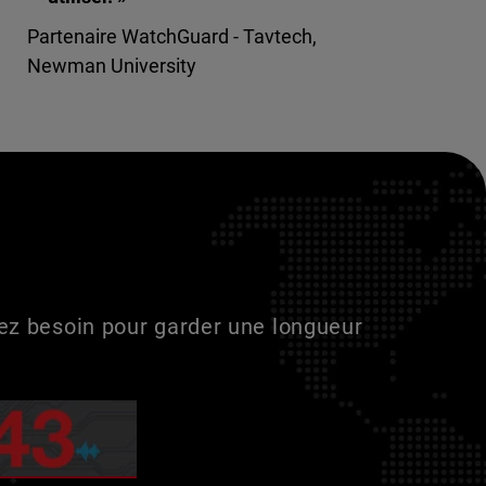
Partenaire WatchGuard - Tavtech,
Newman University
vez besoin pour garder une longueur