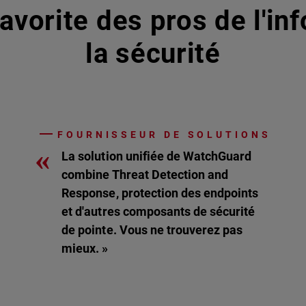
avorite des pros de l'in
la sécurité
FOURNISSEUR DE SOLUTIONS
«
La solution unifiée de WatchGuard
combine Threat Detection and
Response, protection des endpoints
et d'autres composants de sécurité
de pointe. Vous ne trouverez pas
mieux. »