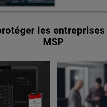
rotéger les entreprises 
MSP