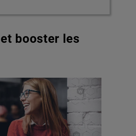
et booster les