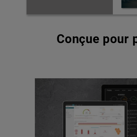
Conçue pour p