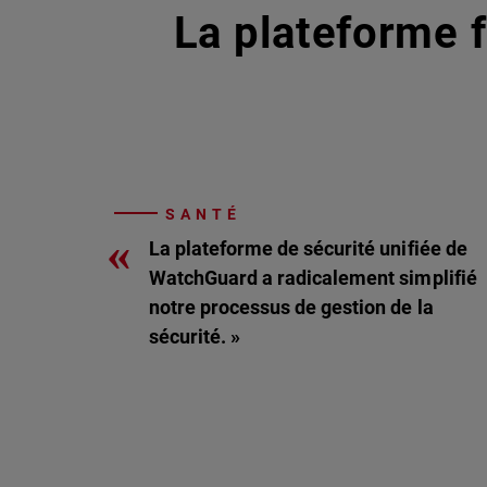
La plateforme f
SANTÉ
«
La plateforme de sécurité unifiée de
WatchGuard a radicalement simplifié
notre processus de gestion de la
sécurité. »