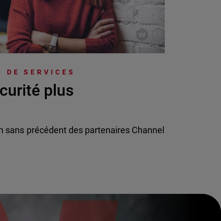
 DE SERVICES
curité plus
n sans précédent des partenaires Channel