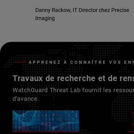
Danny Rackow, IT Director chez Precise
Imaging
APPRENEZ À CONNAÎTRE VOS EN
Travaux de recherche et de ren
WatchGuard Threat Lab fournit les ressour
d'avance.