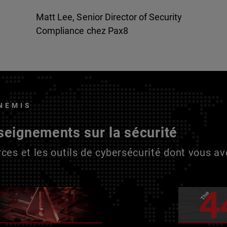
Matt Lee, Senior Director of Security
Compliance chez Pax8
NEMIS
seignements sur la sécurité
ces et les outils de cybersécurité dont vous a