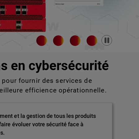
Pause
s en cybersécurité
pour fournir des services de
eilleure efficience opérationnelle.
ment et la gestion de tous les produits
aire évoluer votre sécurité face à
s.