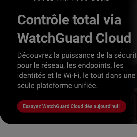
Contrôle total via
WatchGuard Cloud
Découvrez la puissance de la sécuri
pour le réseau, les endpoints, les
identités et le Wi-Fi, le tout dans une
seule plateforme unifiée.
Essayez WatchGuard Cloud dès aujourd'hui !