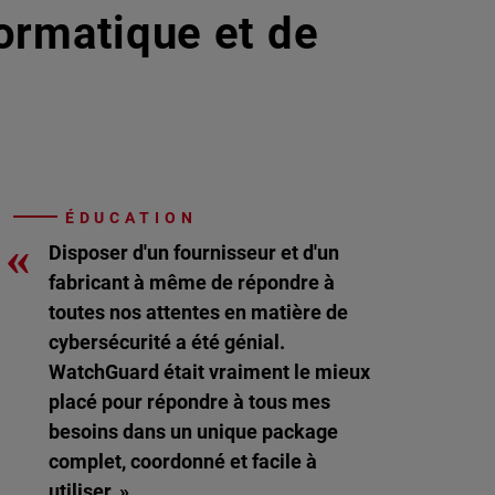
formatique et de
ÉDUCATION
«
Disposer d'un fournisseur et d'un
fabricant à même de répondre à
toutes nos attentes en matière de
cybersécurité a été génial.
WatchGuard était vraiment le mieux
placé pour répondre à tous mes
besoins dans un unique package
complet, coordonné et facile à
utiliser. »