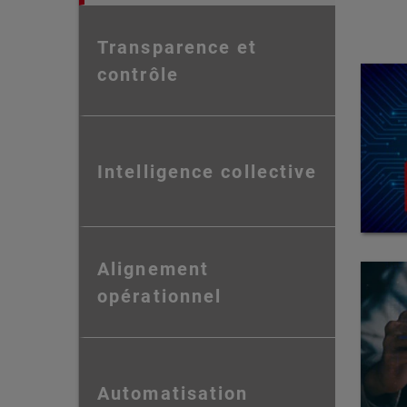
Transparence et
contrôle
Intelligence collective
Alignement
opérationnel
Automatisation