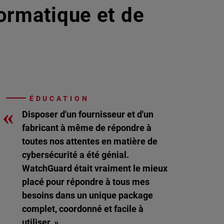
formatique et de
ÉDUCATION
«
Disposer d'un fournisseur et d'un
fabricant à même de répondre à
toutes nos attentes en matière de
cybersécurité a été génial.
WatchGuard était vraiment le mieux
placé pour répondre à tous mes
besoins dans un unique package
complet, coordonné et facile à
utiliser. »