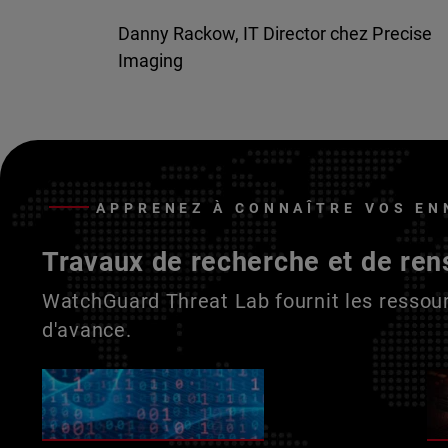
Danny Rackow, IT Director chez Precise
Imaging
APPRENEZ À CONNAÎTRE VOS EN
Travaux de recherche et de ren
WatchGuard Threat Lab fournit les ressour
d'avance.