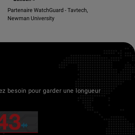
Partenaire WatchGuard - Tavtech,
Newman University
vez besoin pour garder une longueur