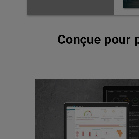
Conçue pour p