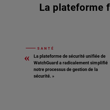
La plateforme f
SANTÉ
«
La plateforme de sécurité unifiée de
WatchGuard a radicalement simplifié
notre processus de gestion de la
sécurité. »