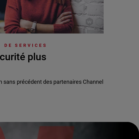
 DE SERVICES
curité plus
n sans précédent des partenaires Channel