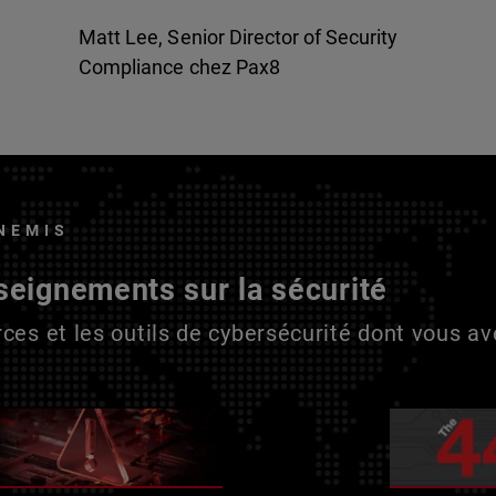
Matt Lee, Senior Director of Security
Compliance chez Pax8
NEMIS
seignements sur la sécurité
ces et les outils de cybersécurité dont vous a