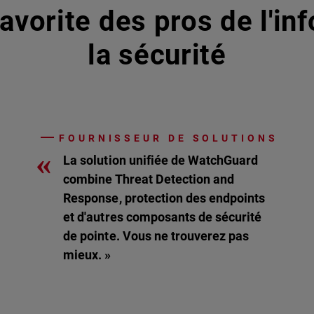
avorite des pros de l'in
la sécurité
FOURNISSEUR DE SOLUTIONS
«
La solution unifiée de WatchGuard
combine Threat Detection and
Response, protection des endpoints
et d'autres composants de sécurité
de pointe. Vous ne trouverez pas
mieux. »