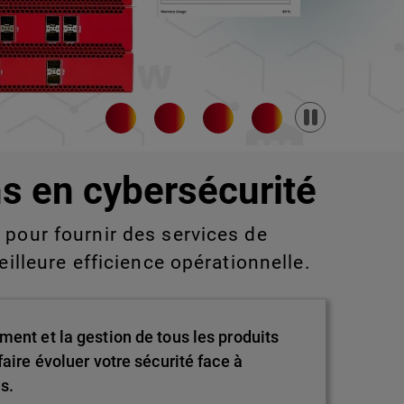
Pause
s en cybersécurité
pour fournir des services de
eilleure efficience opérationnelle.
ment et la gestion de tous les produits
aire évoluer votre sécurité face à
s.