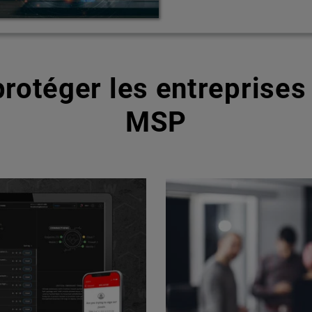
rotéger les entreprises 
MSP