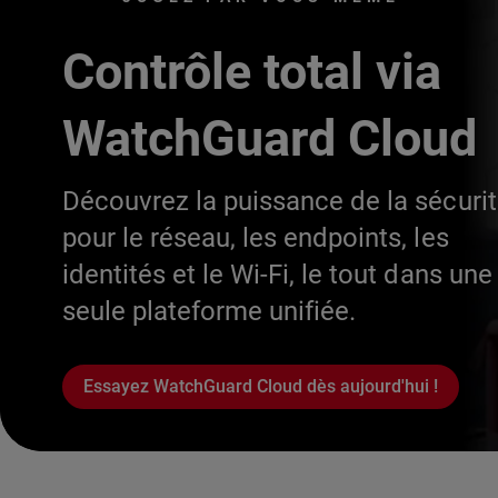
Contrôle total via
WatchGuard Cloud
Découvrez la puissance de la sécuri
pour le réseau, les endpoints, les
identités et le Wi-Fi, le tout dans une
seule plateforme unifiée.
Essayez WatchGuard Cloud dès aujourd'hui !