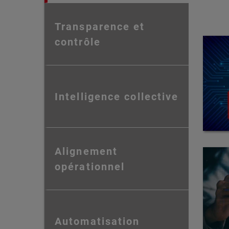
Transparence et
contrôle
Intelligence collective
Alignement
opérationnel
Automatisation