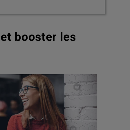
et booster les