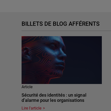
BILLETS DE BLOG AFFÉRENTS
Article
Sécurité des identités : un signal
d’alarme pour les organisations
Lire l'article