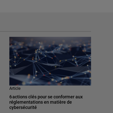
Article
6 actions clés pour se conformer aux
réglementations en matière de
cybersécurité