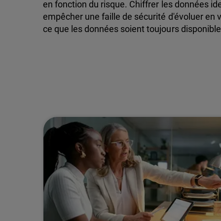
en fonction du risque. Chiffrer les données id
empêcher une faille de sécurité d'évoluer en v
ce que les données soient toujours disponible