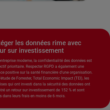
téger les données rime avec
our sur investissement
entreprise moderne, la confidentialité des données est
ectif prioritaire. Respecter RGPD a également une
ce positive sur la santé financière d'une organisation.
'étude de Forrester, Total Economic Impact (TEI), les
ises qui ont investi dans la sécurité des données ont
tré un retour sur investissement de 152 % et sont
s dans leurs frais en moins de 6 mois.