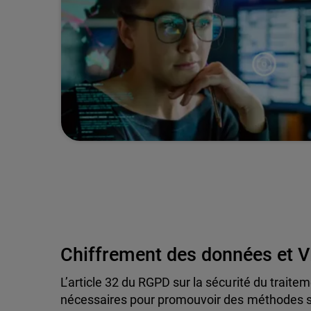
Chiffrement des données et 
L’article 32 du RGPD sur la sécurité du traite
nécessaires pour promouvoir des méthodes s