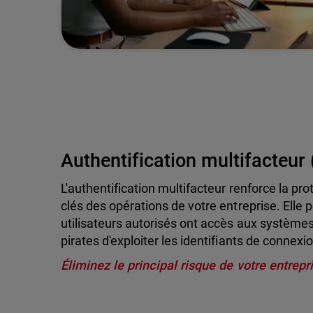
Authentification multifacteur
L'authentification multifacteur renforce la 
clés des opérations de votre entreprise. Elle 
utilisateurs autorisés ont accès aux systèmes
pirates d'exploiter les identifiants de connexi
Éliminez le principal risque de votre entrepr