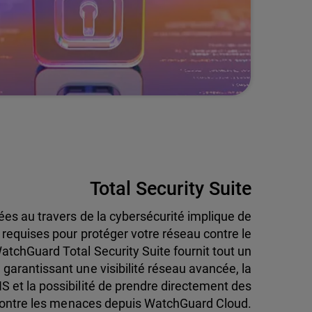
Total Security Suite
ées au travers de la cybersécurité implique de
s requises pour protéger votre réseau contre le
tchGuard Total Security Suite fournit tout un
garantissant une visibilité réseau avancée, la
NS et la possibilité de prendre directement des
ontre les menaces depuis WatchGuard Cloud.