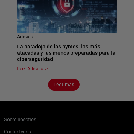
Artículo
La paradoja de las pymes: las más
atacadas y las menos preparadas para la
ciberseguridad
Leer Artículo
Leer más
Sobre nosotros
Contáctenos