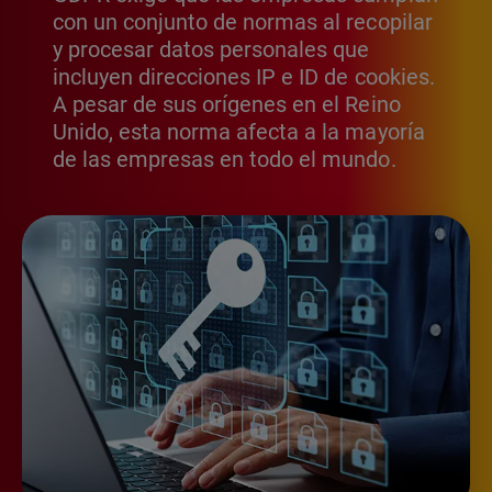
con un conjunto de normas al recopilar
y procesar datos personales que
incluyen direcciones IP e ID de cookies.
A pesar de sus orígenes en el Reino
Unido, esta norma afecta a la mayoría
de las empresas en todo el mundo.