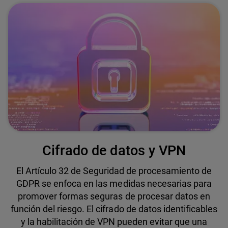
Cifrado de datos y VPN
El Artículo 32 de Seguridad de procesamiento de
GDPR se enfoca en las medidas necesarias para
promover formas seguras de procesar datos en
función del riesgo. El cifrado de datos identificables
y la habilitación de VPN pueden evitar que una