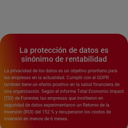
La protección de datos es
sinónimo de rentabilidad
La privacidad de los datos es un objetivo prioritario para
las empresas en la actualidad. Cumplir con el GDPR
también tiene un efecto positivo en la salud financiera de
una organización. Según el informe Total Economic Impact
(TEI) de Forrester, las empresas que invirtieron en
seguridad de datos experimentaron un Retorno de la
Inversión (ROI) del 152 % y recuperaron los costos de
inversión en menos de 6 meses.