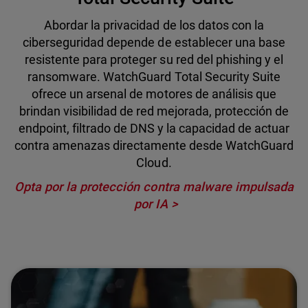
Abordar la privacidad de los datos con la
ciberseguridad depende de establecer una base
resistente para proteger su red del phishing y el
ransomware. WatchGuard Total Security Suite
ofrece un arsenal de motores de análisis que
brindan visibilidad de red mejorada, protección de
endpoint, filtrado de DNS y la capacidad de actuar
contra amenazas directamente desde WatchGuard
Cloud.
Opta por la protección contra malware impulsada
por IA