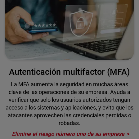
Autenticación multifactor (MFA)
La MFA aumenta la seguridad en muchas áreas
clave de las operaciones de su empresa. Ayuda a
verificar que solo los usuarios autorizados tengan
acceso a los sistemas y aplicaciones, y evita que los
atacantes aprovechen las credenciales perdidas o
robadas.
Elimine el riesgo número uno de su empresa