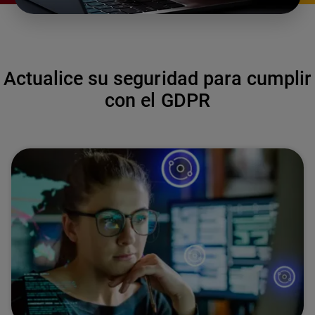
Actualice su seguridad para cumplir
con el GDPR