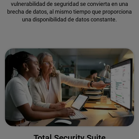
vulnerabilidad de seguridad se convierta en una
brecha de datos, al mismo tiempo que proporciona
una disponibilidad de datos constante.
Total Security Suite