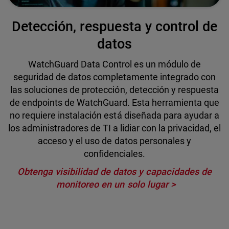
Detección, respuesta y control de
datos
WatchGuard Data Control es un módulo de
seguridad de datos completamente integrado con
las soluciones de protección, detección y respuesta
de endpoints de WatchGuard. Esta herramienta que
no requiere instalación está diseñada para ayudar a
los administradores de TI a lidiar con la privacidad, el
acceso y el uso de datos personales y
confidenciales.
Obtenga visibilidad de datos y capacidades de
monitoreo en un solo lugar