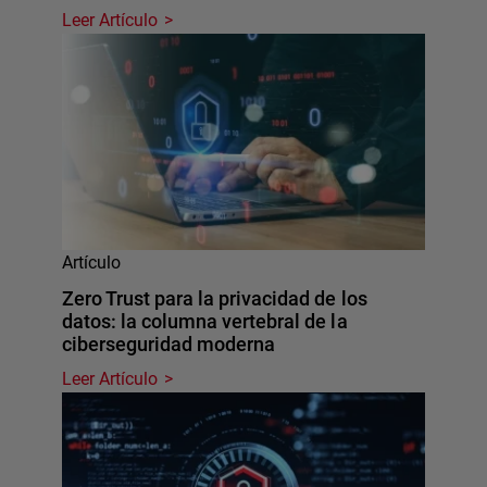
Leer Artículo
Artículo
Zero Trust para la privacidad de los
datos: la columna vertebral de la
ciberseguridad moderna
Leer Artículo