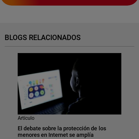
BLOGS RELACIONADOS
Artículo
El debate sobre la protección de los
menores en Internet se amplía