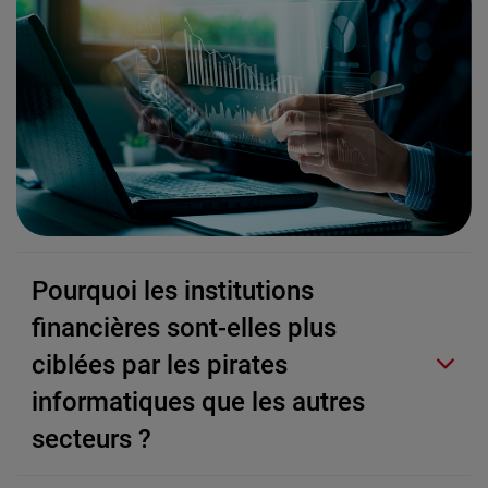
Pourquoi les institutions
financières sont-elles plus
ciblées par les pirates
informatiques que les autres
secteurs ?