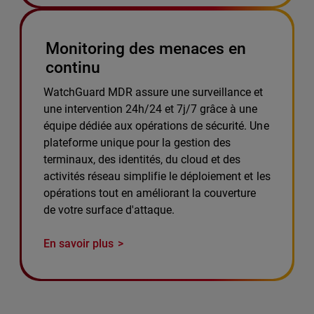
Monitoring des menaces en
continu
WatchGuard MDR assure une surveillance et
une intervention 24h/24 et 7j/7 grâce à une
équipe dédiée aux opérations de sécurité. Une
plateforme unique pour la gestion des
terminaux, des identités, du cloud et des
activités réseau simplifie le déploiement et les
opérations tout en améliorant la couverture
de votre surface d'attaque.
En savoir plus