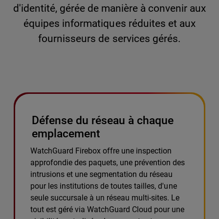
d'identité, gérée de manière à convenir aux
équipes informatiques réduites et aux
fournisseurs de services gérés.
Défense du réseau à chaque
emplacement
WatchGuard Firebox offre une inspection
approfondie des paquets, une prévention des
intrusions et une segmentation du réseau
pour les institutions de toutes tailles, d'une
seule succursale à un réseau multi-sites. Le
tout est géré via WatchGuard Cloud pour une