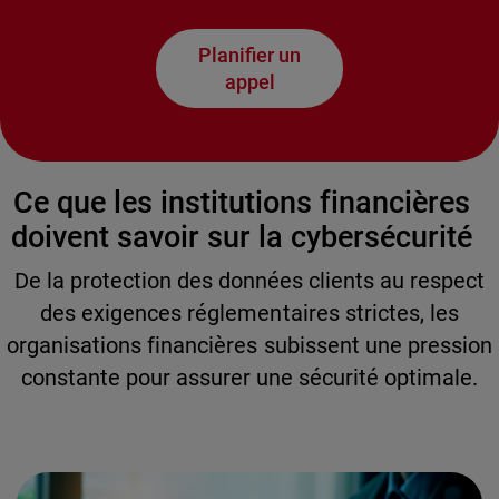
Planifier un
appel
Ce que les institutions financières
doivent savoir sur la cybersécurité
De la protection des données clients au respect
des exigences réglementaires strictes, les
organisations financières subissent une pression
constante pour assurer une sécurité optimale.