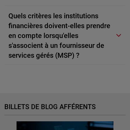
Quels critères les institutions
financières doivent-elles prendre
en compte lorsqu'elles
s'associent à un fournisseur de
services gérés (MSP) ?
BILLETS DE BLOG AFFÉRENTS