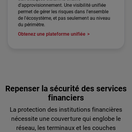
d'approvisionnement. Une visibilité unifiée
permet de gérer les risques dans l'ensemble
de l'écosystème, et pas seulement au niveau
du périmètre.
Obtenez une plateforme unifiée
Repenser la sécurité des services
financiers
La protection des institutions financières
nécessite une couverture qui englobe le
réseau, les terminaux et les couches