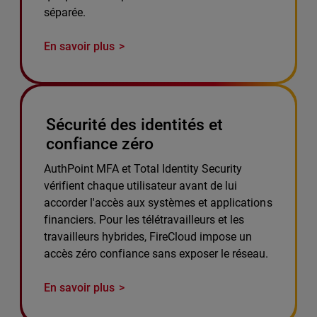
séparée.
En savoir plus
Sécurité des identités et
confiance zéro
AuthPoint MFA et Total Identity Security
vérifient chaque utilisateur avant de lui
accorder l'accès aux systèmes et applications
financiers. Pour les télétravailleurs et les
travailleurs hybrides, FireCloud impose un
accès zéro confiance sans exposer le réseau.
En savoir plus