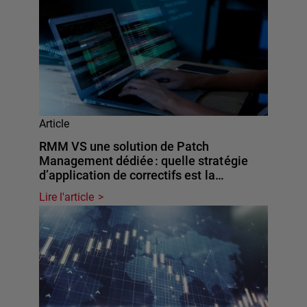
Article
RMM VS une solution de Patch
Management dédiée : quelle stratégie
d’application de correctifs est la…
Lire l'article