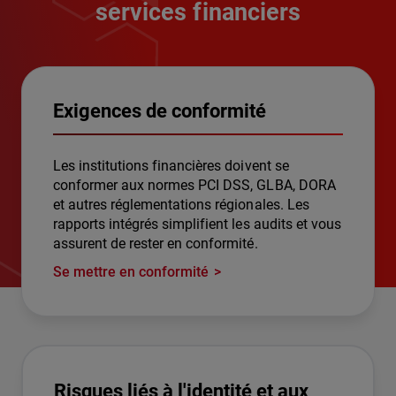
services financiers
Exigences de conformité
Les institutions financières doivent se
conformer aux normes PCI DSS, GLBA, DORA
et autres réglementations régionales. Les
rapports intégrés simplifient les audits et vous
assurent de rester en conformité.
Se mettre en conformité
Risques liés à l'identité et aux