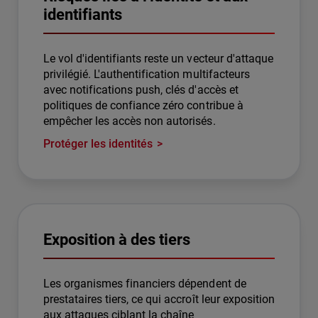
identifiants
Le vol d'identifiants reste un vecteur d'attaque
privilégié. L'authentification multifacteurs
avec notifications push, clés d'accès et
politiques de confiance zéro contribue à
empêcher les accès non autorisés.
Protéger les identités
Exposition à des tiers
Les organismes financiers dépendent de
prestataires tiers, ce qui accroît leur exposition
aux attaques ciblant la chaîne