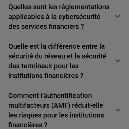
Quelles sont les réglementations
applicables à la cybersécurité
des services financiers ?
Quelle est la différence entre la
sécurité du réseau et la sécurité
des terminaux pour les
institutions financières ?
Comment l’authentification
multifacteurs (AMF) réduit-elle
les risques pour les institutions
financières ?