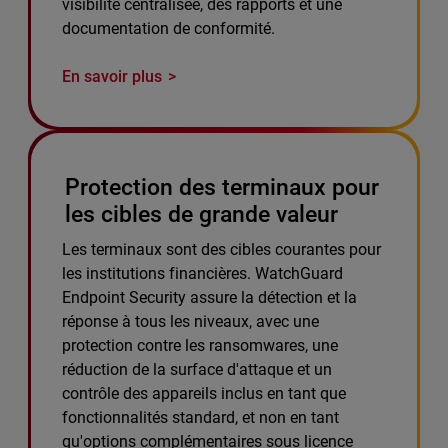
visibilité centralisée, des rapports et une
documentation de conformité.
En savoir plus
Protection des terminaux pour
les cibles de grande valeur
Les terminaux sont des cibles courantes pour
les institutions financières. WatchGuard
Endpoint Security assure la détection et la
réponse à tous les niveaux, avec une
protection contre les ransomwares, une
réduction de la surface d'attaque et un
contrôle des appareils inclus en tant que
fonctionnalités standard, et non en tant
qu'options complémentaires sous licence