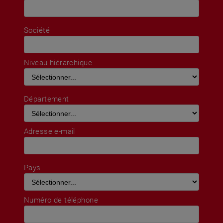
Société
Niveau hiérarchique
Département
Adresse e-mail
Pays
Numéro de téléphone