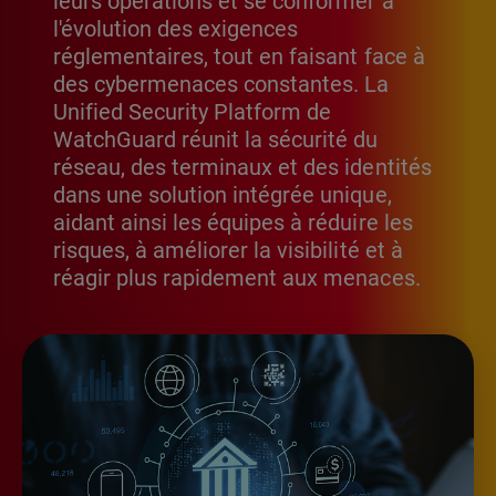
leurs opérations et se conformer à
l'évolution des exigences
réglementaires, tout en faisant face à
des cybermenaces constantes. La
Unified Security Platform de
WatchGuard réunit la sécurité du
réseau, des terminaux et des identités
dans une solution intégrée unique,
aidant ainsi les équipes à réduire les
risques, à améliorer la visibilité et à
réagir plus rapidement aux menaces.