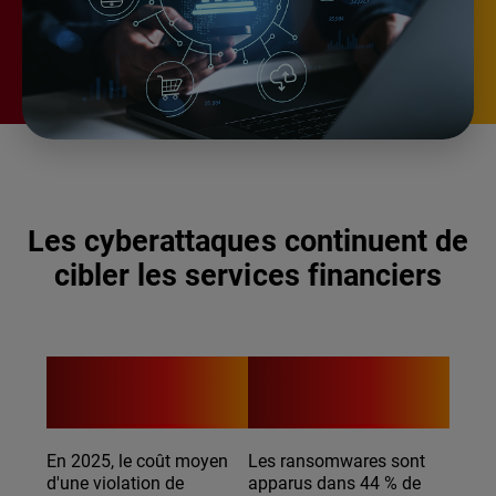
Les cyberattaques continuent de
cibler les services financiers
$5.56M
44%
En 2025, le coût moyen
Les ransomwares sont
d'une violation de
apparus dans 44 % de