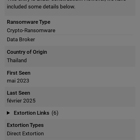
included some details below.
Ransomware Type
Crypto-Ransomware
Data Broker
Country of Origin
Thailand
First Seen
mai 2023
Last Seen
février 2025
Extortion Links
(6)
Extortion Types
Direct Extortion