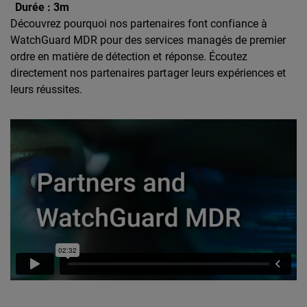
Durée :
3m
Découvrez pourquoi nos partenaires font confiance à
WatchGuard MDR pour des services managés de premier
ordre en matière de détection et réponse. Écoutez
directement nos partenaires partager leurs expériences et
leurs réussites.