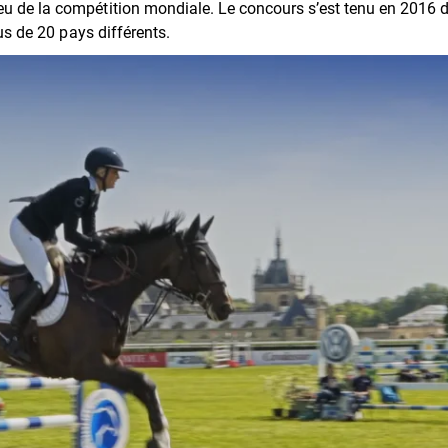
eu de la compétition mondiale. Le concours s’est tenu en 2016 
sus de 20 pays différents.