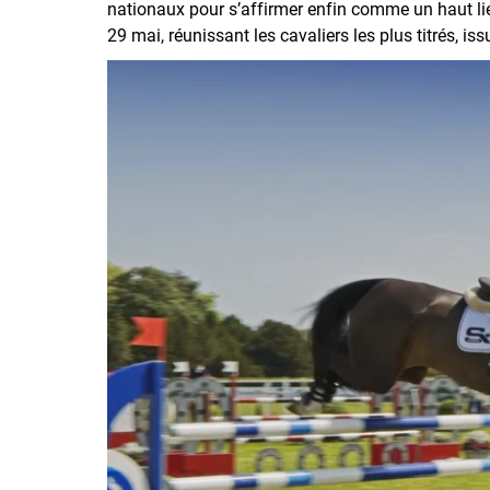
nationaux pour s’affirmer enfin comme un haut li
29 mai, réunissant les cavaliers les plus titrés, is