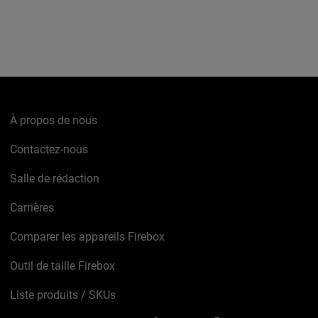
À propos de nous
Contactez-nous
Salle de rédaction
Carrières
Comparer les appareils Firebox
Outil de taille Firebox
Liste produits / SKUs