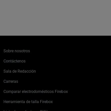
Sobre nosotros
Contáctenos
Sala de Redacción
Carreras
Comparar electrodomésticos Firebox
Herramienta de talla Firebox