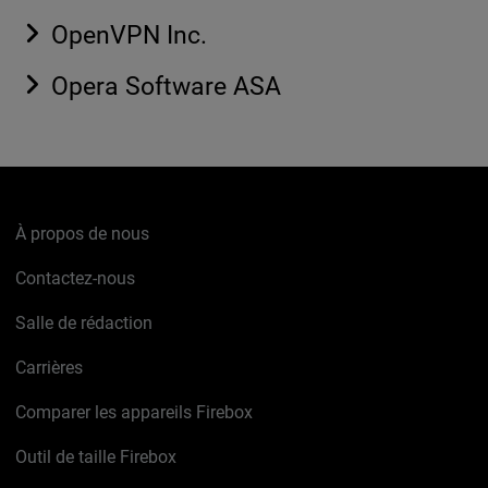
OpenVPN Inc.
Opera Software ASA
À propos de nous
Contactez-nous
Salle de rédaction
Carrières
Comparer les appareils Firebox
Outil de taille Firebox