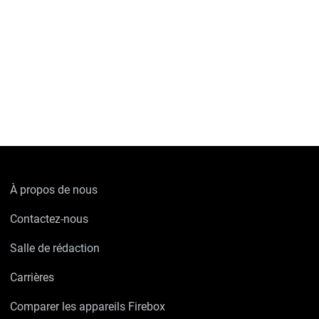
À propos de nous
Contactez-nous
Salle de rédaction
Carrières
Comparer les appareils Firebox