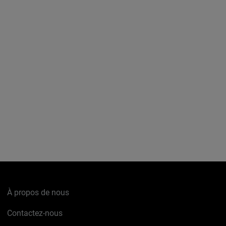
À propos de nous
Contactez-nous