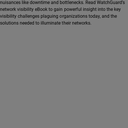
nuisances like downtime and bottlenecks. Read WatchGuard’s
network visibility eBook to gain powerful insight into the key
visibility challenges plaguing organizations today, and the
solutions needed to illuminate their networks.