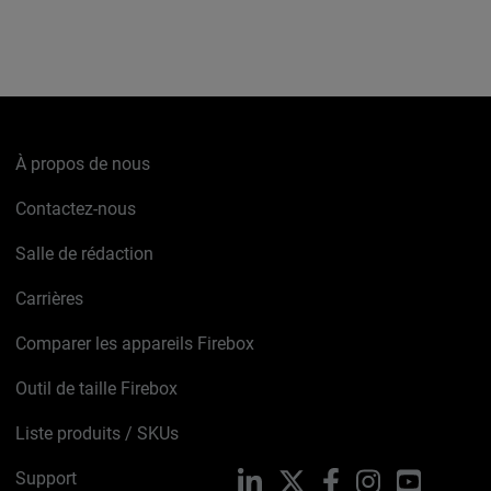
À propos de nous
Contactez-nous
Salle de rédaction
Carrières
Comparer les appareils Firebox
Outil de taille Firebox
Liste produits / SKUs
Support
LinkedIn
X
Facebook
Instagram
YouTube