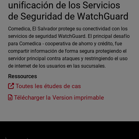
unificación de los Servicios
de Seguridad de WatchGuard
Comedica, El Salvador protege su conectividad con los
servicios de seguridad WatchGuard. El principal desafío
para Comedica - cooperativa de ahorro y crédito, fue
compartir información de forma segura protegiendo el
servidor principal contra ataques y restringiendo el uso
de internet de los usuarios en las sucursales.
Ressources
Toutes les études de cas
Télécharger la Version imprimable