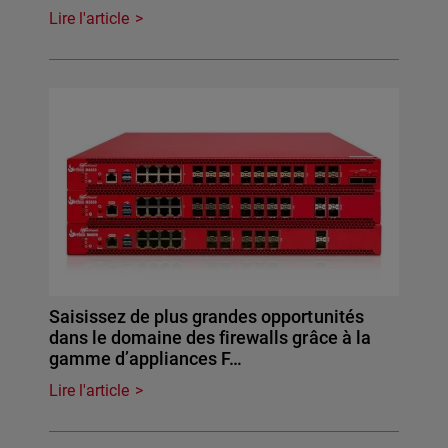
Lire l'article
Saisissez de plus grandes opportunités
dans le domaine des firewalls grâce à la
gamme d’appliances F…
Lire l'article