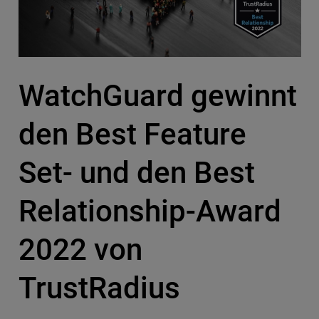
WatchGuard gewinnt
den Best Feature
Set- und den Best
Relationship-Award
2022 von
TrustRadius