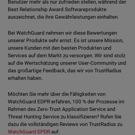
Benutzer mehr als nur zufrieden stellen, während der
Best Relationship Award Softwareprodukte
auszeichnet, die ihre Gewährleistungen einhalten.
Bei WatchGuard nehmen wir diese Bewertungen
unserer Produkte sehr ernst. Es ist unsere Mission,
unsere Kunden mit den besten Produkten und
Services auf dem Markt zu versorgen. Wir sind stolz
auf die Wertschätzung unserer User-Community und
das großartige Feedback, das wir von TrustRadius
erhalten haben.
Möchten Sie mehr über die Fähigkeiten von
WatchGuard EDPR erfahren, 100 % der Prozesse im
Rahmen des Zero-Trust Application Service and
Threat Hunting Service zu klassifizieren? Rufen Sie
dazu die vollständigen Reviews von TrustRadius zu
WatchGuard EPDR
auf.