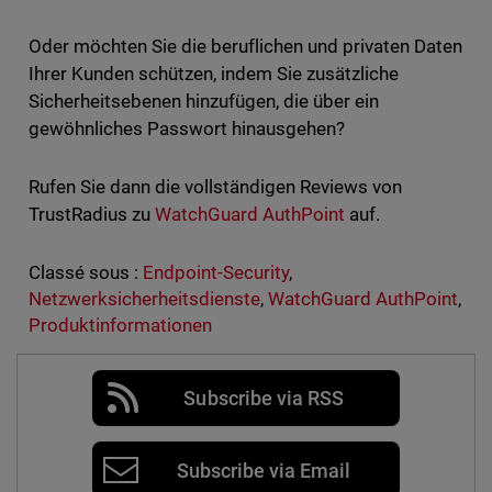
Oder möchten Sie die beruflichen und privaten Daten
Ihrer Kunden schützen, indem Sie zusätzliche
Sicherheitsebenen hinzufügen, die über ein
gewöhnliches Passwort hinausgehen?
Rufen Sie dann die vollständigen Reviews von
TrustRadius zu
WatchGuard AuthPoint
auf.
Classé sous :
Endpoint-Security
,
Netzwerksicherheitsdienste
,
WatchGuard AuthPoint
,
Produktinformationen
Subscribe via RSS
Subscribe via Email