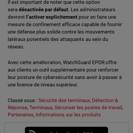
Il est important de noter que cette option
sera
désactivée par défaut
. Les administrateurs
devront
l’activer explicitement
pour en faire une
mesure de confinement efficace capable de fournir
une défense plus solide contre les mouvements
latéraux potentiels des attaquants au sein du
réseau.
Avec cette amélioration, WatchGuard EPDR offre
aux clients un outil supplémentaire pour renforcer
leur posture de cybersécurité sans avoir à passer à
une licence de niveau supérieur.
Classé sous :
Sécurité des terminaux
,
Détection &
Réponse
,
Terminaux
,
Sécuriser les postes de travail
,
Partenaires
,
Informations sur les produits