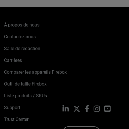
À propos de nous
Contactez-nous
Salle de rédaction
Carrières
Comparer les appareils Firebox
Outil de taille Firebox
Liste produits / SKUs
Support
LinkedIn
X
Facebook
Instagram
YouTube
Trust Center