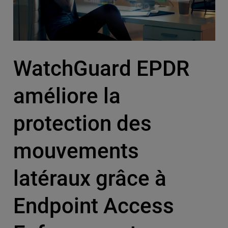
WatchGuard EPDR
améliore la
protection des
mouvements
latéraux grâce à
Endpoint Access