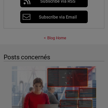
Subscribe via RSS
Subscribe via Email
Blog Home
Posts concernés