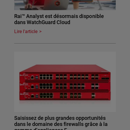
Rai™ Analyst est désormais disponible
dans WatchGuard Cloud
Lire l'article
Saisissez de plus grandes opportunités
dans le domaine des firewalls grâce à la