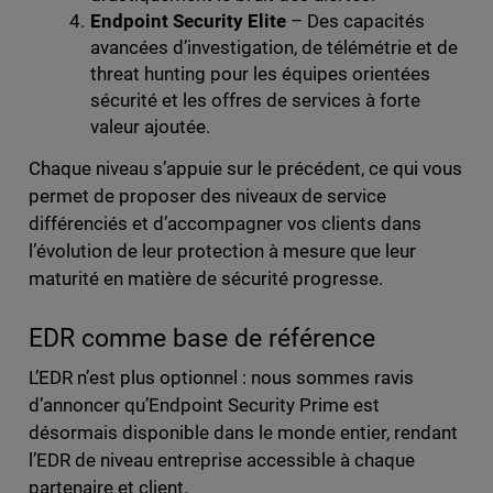
Endpoint Security Elite
– Des capacités
avancées d’investigation, de télémétrie et de
threat hunting pour les équipes orientées
sécurité et les offres de services à forte
valeur ajoutée.
Chaque niveau s’appuie sur le précédent, ce qui vous
permet de proposer des niveaux de service
différenciés et d’accompagner vos clients dans
l’évolution de leur protection à mesure que leur
maturité en matière de sécurité progresse.
EDR comme base de référence
L’EDR n’est plus optionnel : nous sommes ravis
d’annoncer qu’Endpoint Security Prime est
désormais disponible dans le monde entier, rendant
l’EDR de niveau entreprise accessible à chaque
partenaire et client.