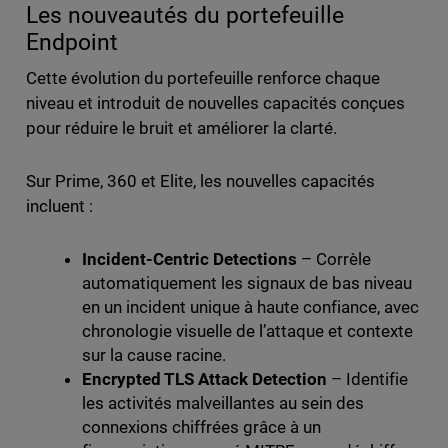
Les nouveautés du portefeuille
Endpoint
Cette évolution du portefeuille renforce chaque
niveau et introduit de nouvelles capacités conçues
pour réduire le bruit et améliorer la clarté.
Sur Prime, 360 et Elite, les nouvelles capacités
incluent :
Incident-Centric Detections
– Corrèle
automatiquement les signaux de bas niveau
en un incident unique à haute confiance, avec
chronologie visuelle de l’attaque et contexte
sur la cause racine.
Encrypted TLS Attack Detection
– Identifie
les activités malveillantes au sein des
connexions chiffrées grâce à un