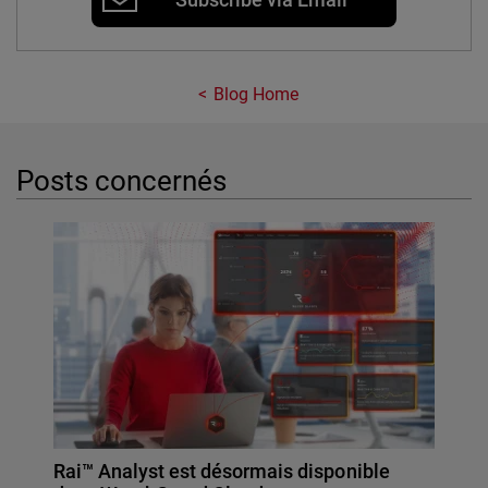
Blog Home
Posts concernés
Rai™ Analyst est désormais disponible