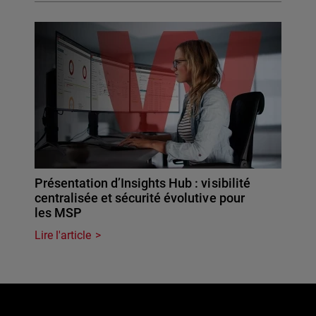
Présentation d’Insights Hub : visibilité
centralisée et sécurité évolutive pour
les MSP
Lire l'article