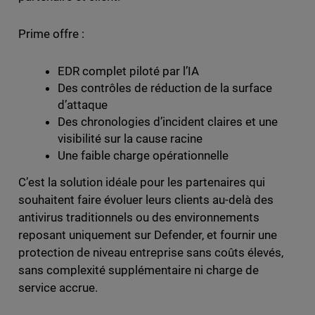
Prime offre :
EDR complet piloté par l’IA
Des contrôles de réduction de la surface
d’attaque
Des chronologies d’incident claires et une
visibilité sur la cause racine
Une faible charge opérationnelle
C’est la solution idéale pour les partenaires qui
souhaitent faire évoluer leurs clients au-delà des
antivirus traditionnels ou des environnements
reposant uniquement sur Defender, et fournir une
protection de niveau entreprise sans coûts élevés,
sans complexité supplémentaire ni charge de
service accrue.