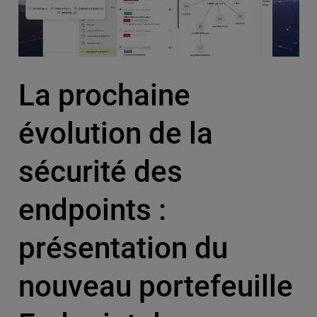
La prochaine
évolution de la
sécurité des
endpoints :
présentation du
nouveau portefeuille