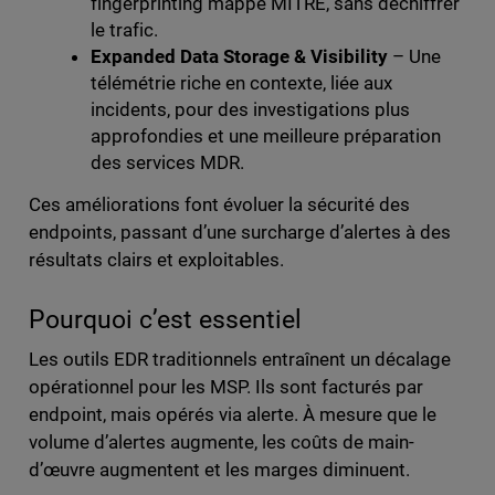
fingerprinting mappé MITRE, sans déchiffrer
le trafic.
Expanded Data Storage & Visibility
– Une
télémétrie riche en contexte, liée aux
incidents, pour des investigations plus
approfondies et une meilleure préparation
des services MDR.
Ces améliorations font évoluer la sécurité des
endpoints, passant d’une surcharge d’alertes à des
résultats clairs et exploitables.
Pourquoi c’est essentiel
Les outils EDR traditionnels entraînent un décalage
opérationnel pour les MSP. Ils sont facturés par
endpoint, mais opérés via alerte. À mesure que le
volume d’alertes augmente, les coûts de main-
d’œuvre augmentent et les marges diminuent.