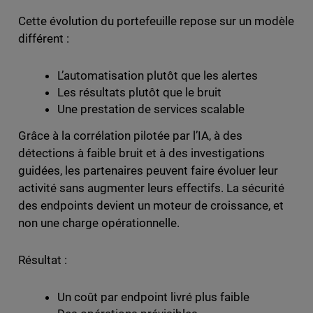
Cette évolution du portefeuille repose sur un modèle
différent :
L’automatisation plutôt que les alertes
Les résultats plutôt que le bruit
Une prestation de services scalable
Grâce à la corrélation pilotée par l’IA, à des
détections à faible bruit et à des investigations
guidées, les partenaires peuvent faire évoluer leur
activité sans augmenter leurs effectifs. La sécurité
des endpoints devient un moteur de croissance, et
non une charge opérationnelle.
Résultat :
Un coût par endpoint livré plus faible