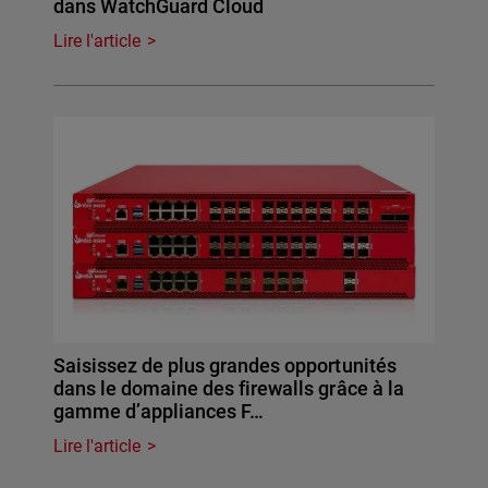
dans WatchGuard Cloud
Lire l'article
Saisissez de plus grandes opportunités
dans le domaine des firewalls grâce à la
gamme d’appliances F…
Lire l'article