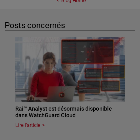
Blog Home
Posts concernés
Rai™ Analyst est désormais disponible
dans WatchGuard Cloud
Lire l'article