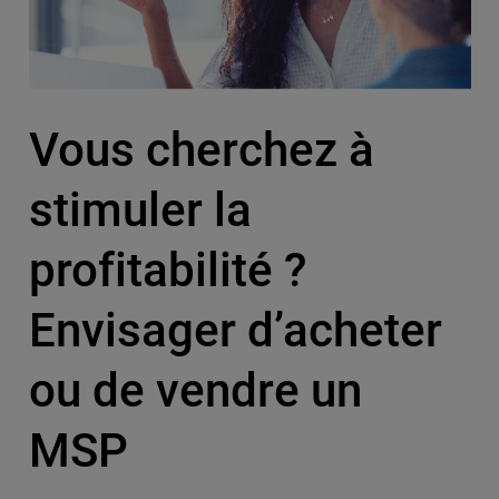
Vous cherchez à
stimuler la
profitabilité ?
Envisager d’acheter
ou de vendre un
MSP