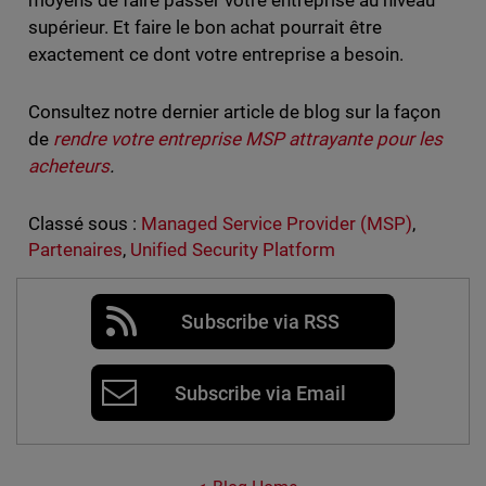
supérieur. Et faire le bon achat pourrait être
exactement ce dont votre entreprise a besoin.
Consultez notre dernier article de blog sur la façon
de
rendre votre entreprise MSP attrayante pour les
acheteurs
.
Classé sous :
Managed Service Provider (MSP)
,
Partenaires
,
Unified Security Platform
Subscribe via RSS
Subscribe via Email