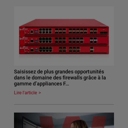
Saisissez de plus grandes opportunités
dans le domaine des firewalls grâce à la
gamme d’appliances F…
Lire l'article