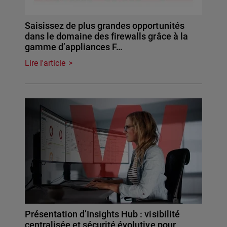
Saisissez de plus grandes opportunités
dans le domaine des firewalls grâce à la
gamme d’appliances F…
Lire l'article
Présentation d’Insights Hub : visibilité
centralisée et sécurité évolutive pour