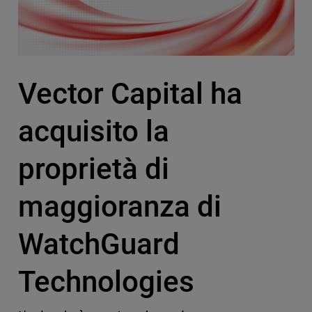
Vector Capital ha
acquisito la
proprietà di
maggioranza di
WatchGuard
Technologies