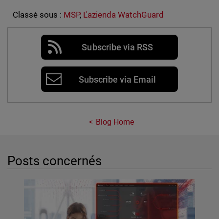
Classé sous :
MSP
,
L'azienda WatchGuard
Subscribe via RSS
Subscribe via Email
Blog Home
Posts concernés