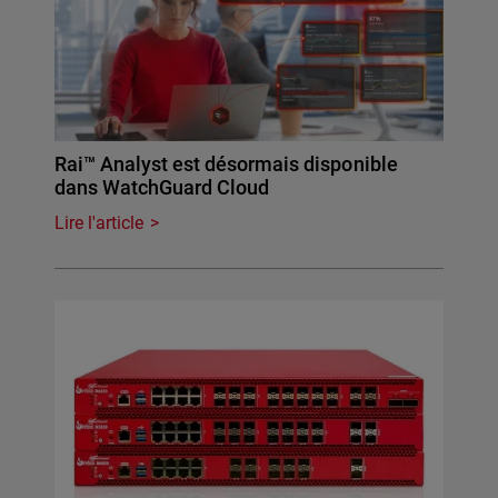
Rai™ Analyst est désormais disponible
dans WatchGuard Cloud
Lire l'article