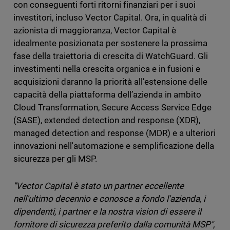
con conseguenti forti ritorni finanziari per i suoi
investitori, incluso Vector Capital. Ora, in qualità di
azionista di maggioranza, Vector Capital è
idealmente posizionata per sostenere la prossima
fase della traiettoria di crescita di WatchGuard. Gli
investimenti nella crescita organica e in fusioni e
acquisizioni daranno la priorità all’estensione delle
capacità della piattaforma dell’azienda in ambito
Cloud Transformation, Secure Access Service Edge
(SASE), extended detection and response (XDR),
managed detection and response (MDR) e a ulteriori
innovazioni nell'automazione e semplificazione della
sicurezza per gli MSP.
"Vector Capital è stato un partner eccellente
nell'ultimo decennio e conosce a fondo l'azienda, i
dipendenti, i partner e la nostra vision di essere il
fornitore di sicurezza preferito dalla comunità MSP",