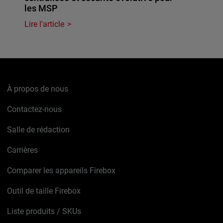
les MSP
Lire l'article
À propos de nous
Contactez-nous
Salle de rédaction
Carrières
Comparer les appareils Firebox
Outil de taille Firebox
Liste produits / SKUs