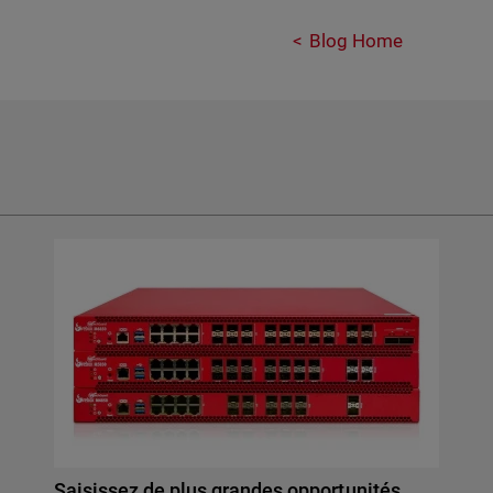
Blog Home
Saisissez de plus grandes opportunités