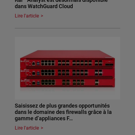
dans WatchGuard Cloud
Lire l'article
Saisissez de plus grandes opportunités
dans le domaine des firewalls grâce à la
gamme d’appliances F…
Lire l'article