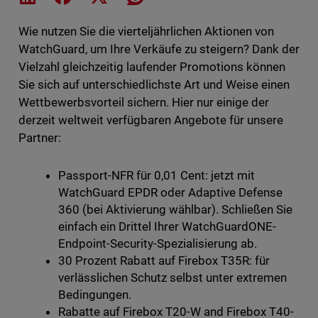
Wie nutzen Sie die vierteljährlichen Aktionen von
WatchGuard, um Ihre Verkäufe zu steigern? Dank der
Vielzahl gleichzeitig laufender Promotions können
Sie sich auf unterschiedlichste Art und Weise einen
Wettbewerbsvorteil sichern. Hier nur einige der
derzeit weltweit verfügbaren Angebote für unsere
Partner:
Passport-NFR für 0,01 Cent: jetzt mit
WatchGuard EPDR oder Adaptive Defense
360 (bei Aktivierung wählbar). Schließen Sie
einfach ein Drittel Ihrer WatchGuardONE-
Endpoint-Security-Spezialisierung ab.
30 Prozent Rabatt auf Firebox T35R: für
verlässlichen Schutz selbst unter extremen
Bedingungen.
Rabatte auf Firebox T20-W and Firebox T40-