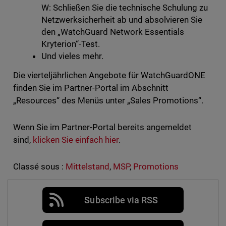
W: Schließen Sie die technische Schulung zu
Netzwerksicherheit ab und absolvieren Sie
den „WatchGuard Network Essentials
Kryterion“-Test.
Und vieles mehr.
Die vierteljährlichen Angebote für WatchGuardONE
finden Sie im Partner-Portal im Abschnitt
„Resources“ des Menüs unter „Sales Promotions“.
Wenn Sie im Partner-Portal bereits angemeldet
sind,
klicken Sie einfach hier
.
Classé sous :
Mittelstand
,
MSP
,
Promotions
Subscribe via RSS