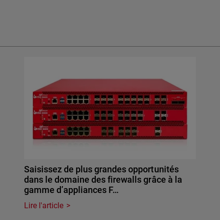
Saisissez de plus grandes opportunités
dans le domaine des firewalls grâce à la
gamme d’appliances F…
Lire l'article