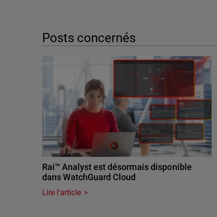
Posts concernés
Rai™ Analyst est désormais disponible
dans WatchGuard Cloud
Lire l'article