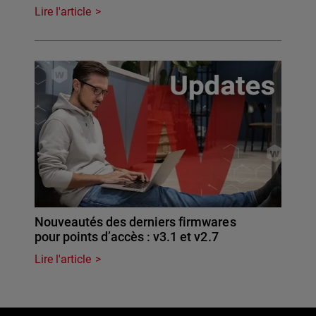
Lire l'article
Nouveautés des derniers firmwares
pour points d’accès : v3.1 et v2.7
Lire l'article