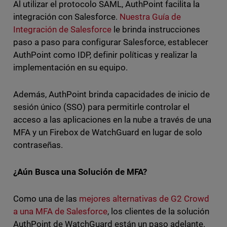
Al utilizar el protocolo SAML, AuthPoint facilita la
integración con Salesforce.
Nuestra Guía de
Integración de Salesforce
le brinda instrucciones
paso a paso para configurar Salesforce, establecer
AuthPoint como IDP, definir políticas y realizar la
implementación en su equipo.
Además, AuthPoint brinda capacidades de inicio de
sesión único (SSO) para permitirle controlar el
acceso a las aplicaciones en la nube a través de una
MFA y un Firebox de WatchGuard en lugar de solo
contraseñas.
¿Aún Busca una Solución de MFA?
Como una de las
mejores alternativas de G2 Crowd
a una MFA de Salesforce
, los clientes de la solución
AuthPoint de WatchGuard están un paso adelante.