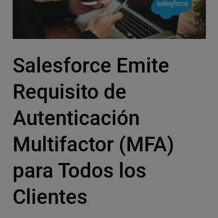
Salesforce Emite
Requisito de
Autenticación
Multifactor (MFA)
para Todos los
Clientes