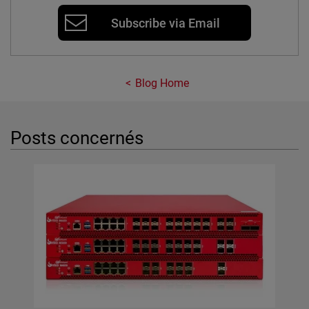
Subscribe via Email
Blog Home
Posts concernés