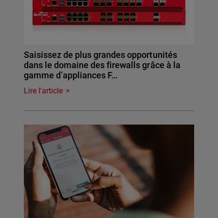
Saisissez de plus grandes opportunités
dans le domaine des firewalls grâce à la
gamme d’appliances F…
Lire l'article