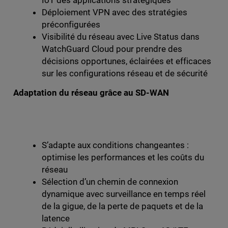
Déploiement VPN avec des stratégies
préconfigurées
Visibilité du réseau avec Live Status dans
WatchGuard Cloud pour prendre des
décisions opportunes, éclairées et efficaces
sur les configurations réseau et de sécurité
Adaptation du réseau grâce au SD-WAN
S’adapte aux conditions changeantes :
optimise les performances et les coûts du
réseau
Sélection d’un chemin de connexion
dynamique avec surveillance en temps réel
de la gigue, de la perte de paquets et de la
latence