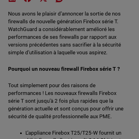
Nous avons le plaisir d’annoncer la sortie de nos
firewalls de nouvelle génération Firebox série T.
WatchGuard a considérablement amélioré les
performances de ses firewalls par rapport aux
versions précédentes sans sacrifier à la sécurité
simple d’utilisation à laquelle vous aspirez.
Pourquoi un nouveau firewall Firebox série T ?
Tout simplement pour des raisons de
performances ! Les nouveaux firewalls Firebox
série T sont jusqu’à 2 fois plus rapides que la
génération actuelle et sont conçus pour offrir une
sécurité de qualité professionnelle aux PME.
L’appliance Firebox T25/T25-W fournit un