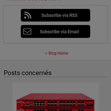
Subscribe via RSS
Subscribe via Email
Blog Home
Posts concernés