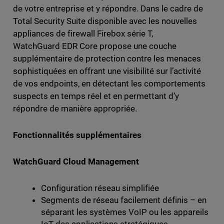
de votre entreprise et y répondre. Dans le cadre de
Total Security Suite disponible avec les nouvelles
appliances de firewall Firebox série T,
WatchGuard EDR Core propose une couche
supplémentaire de protection contre les menaces
sophistiquées en offrant une visibilité sur l’activité
de vos endpoints, en détectant les comportements
suspects en temps réel et en permettant d’y
répondre de manière appropriée.
Fonctionnalités supplémentaires
WatchGuard Cloud Management
Configuration réseau simplifiée
Segments de réseau facilement définis – en
séparant les systèmes VoIP ou les appareils
IoT des applications stratégiques