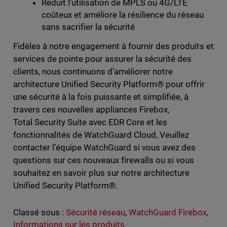
Réduit l’utilisation de MPLS ou 4G/LTE
coûteux et améliore la résilience du réseau
sans sacrifier la sécurité
Fidèles à notre engagement à fournir des produits et
services de pointe pour assurer la sécurité des
clients, nous continuons d’améliorer notre
architecture Unified Security Platform® pour offrir
une sécurité à la fois puissante et simplifiée, à
travers ces nouvelles appliances Firebox,
Total Security Suite avec EDR Core et les
fonctionnalités de WatchGuard Cloud, Veuillez
contacter l’équipe WatchGuard si vous avez des
questions sur ces nouveaux firewalls ou si vous
souhaitez en savoir plus sur notre architecture
Unified Security Platform®.
Classé sous :
Sécurité réseau
,
WatchGuard Firebox
,
Informations sur les produits