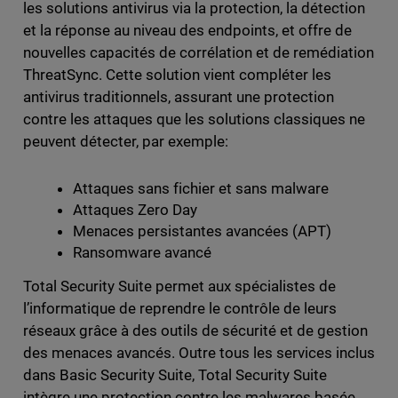
les solutions antivirus via la protection, la détection
et la réponse au niveau des endpoints, et offre de
nouvelles capacités de corrélation et de remédiation
ThreatSync. Cette solution vient compléter les
antivirus traditionnels, assurant une protection
contre les attaques que les solutions classiques ne
peuvent détecter, par exemple:
Attaques sans fichier et sans malware
Attaques Zero Day
Menaces persistantes avancées (APT)
Ransomware avancé
Total Security Suite permet aux spécialistes de
l’informatique de reprendre le contrôle de leurs
réseaux grâce à des outils de sécurité et de gestion
des menaces avancés. Outre tous les services inclus
dans Basic Security Suite, Total Security Suite
intègre une protection contre les malwares basée