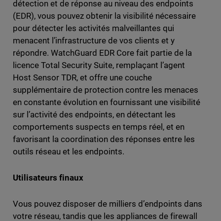
détection et de réponse au niveau des endpoints
(EDR), vous pouvez obtenir la visibilité nécessaire
pour détecter les activités malveillantes qui
menacent l’infrastructure de vos clients et y
répondre. WatchGuard EDR Core fait partie de la
licence Total Security Suite, remplaçant l’agent
Host Sensor TDR, et offre une couche
supplémentaire de protection contre les menaces
en constante évolution en fournissant une visibilité
sur l’activité des endpoints, en détectant les
comportements suspects en temps réel, et en
favorisant la coordination des réponses entre les
outils réseau et les endpoints.
Utilisateurs finaux
Vous pouvez disposer de milliers d’endpoints dans
votre réseau, tandis que les appliances de firewall