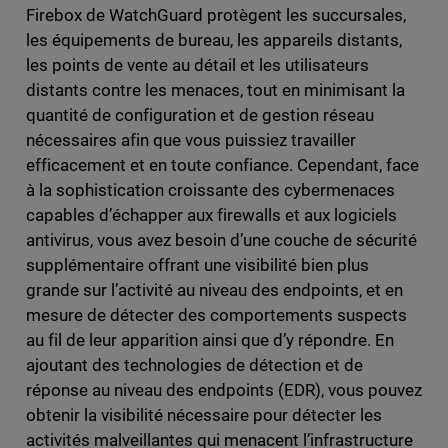
Firebox de WatchGuard protègent les succursales,
les équipements de bureau, les appareils distants,
les points de vente au détail et les utilisateurs
distants contre les menaces, tout en minimisant la
quantité de configuration et de gestion réseau
nécessaires afin que vous puissiez travailler
efficacement et en toute confiance. Cependant, face
à la sophistication croissante des cybermenaces
capables d’échapper aux firewalls et aux logiciels
antivirus, vous avez besoin d’une couche de sécurité
supplémentaire offrant une visibilité bien plus
grande sur l’activité au niveau des endpoints, et en
mesure de détecter des comportements suspects
au fil de leur apparition ainsi que d’y répondre. En
ajoutant des technologies de détection et de
réponse au niveau des endpoints (EDR), vous pouvez
obtenir la visibilité nécessaire pour détecter les
activités malveillantes qui menacent l’infrastructure