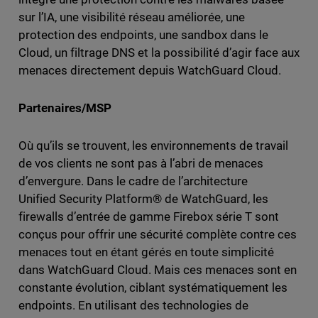
sur l’IA, une visibilité réseau améliorée, une
protection des endpoints, une sandbox dans le
Cloud, un filtrage DNS et la possibilité d’agir face aux
menaces directement depuis WatchGuard Cloud.
Partenaires/MSP
Où qu’ils se trouvent, les environnements de travail
de vos clients ne sont pas à l’abri de menaces
d’envergure. Dans le cadre de l’architecture
Unified Security Platform® de WatchGuard, les
firewalls d’entrée de gamme Firebox série T sont
conçus pour offrir une sécurité complète contre ces
menaces tout en étant gérés en toute simplicité
dans WatchGuard Cloud. Mais ces menaces sont en
constante évolution, ciblant systématiquement les
endpoints. En utilisant des technologies de