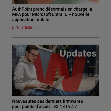
AuthPoint prend désormais en charge la
MFA pour Microsoft Entra ID + nouvelle
application mobile
Lire l'article
Nouveautés des derniers firmwares
pour points d’accès : v3.1 et v2.7