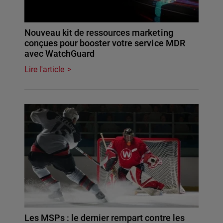
Nouveau kit de ressources marketing
conçues pour booster votre service MDR
avec WatchGuard
Lire l'article
Les MSPs : le dernier rempart contre les