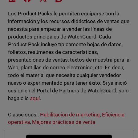
Los Product Packs le permiten equiparse con la
información y los recursos didácticos de ventas que
necesita para empezar a vender las líneas de
productos principales de WatchGuard. Cada
Product Pack incluye típicamente hojas de datos,
folletos, resúmenes de características,
presentaciones de ventas, textos de muestra para la
Web, plantillas de correo electrónico, etc. Es decir,
todo el material que necesita cualquier vendedor
nuevo o experimentado para tener éxito. Si ya inició
sesión en el Portal de Partners de WatchGuard, solo
haga clic
aquí
.
Classé sous :
Habilitación de marketing
,
Eficiencia
operativa
,
Mejores prácticas de venta