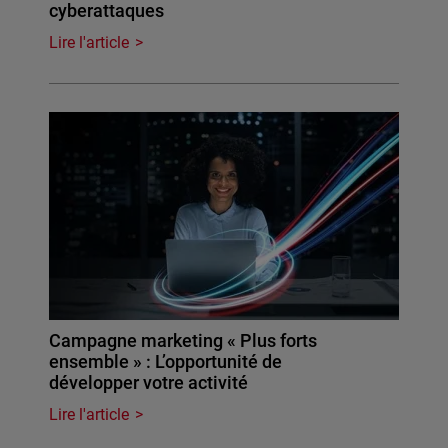
cyberattaques
Lire l'article
Campagne marketing « Plus forts
ensemble » : L’opportunité de
développer votre activité
Lire l'article