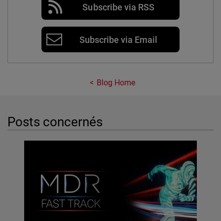
Subscribe via RSS
Subscribe via Email
Blog Home
Posts concernés