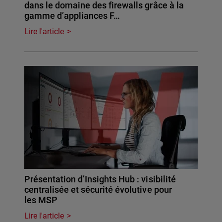
dans le domaine des firewalls grâce à la
gamme d’appliances F…
Lire l'article
Présentation d’Insights Hub : visibilité
centralisée et sécurité évolutive pour
les MSP
Lire l'article