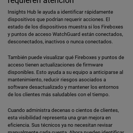
requieren atención
Insights Hub le ayuda a identificar rápidamente
dispositivos que podrían requerir acciones. El
estado de los dispositivos muestra si los Fireboxes
y puntos de acceso WatchGuard están conectados,
desconectados, inactivos o nunca conectados.
También puede visualizar qué Fireboxes y puntos de
acceso tienen actualizaciones de firmware
disponibles. Esto ayuda a su equipo a anticiparse al
mantenimiento, reducir riesgos asociados a
software desactualizado y mantener los entornos
de los clientes más saludables con el tiempo.
Cuando administra decenas o cientos de clientes,
esta visibilidad representa una gran mejora en
eficiencia. Sus técnicos ya no necesitan revisar
manualmente cada cuenta. Ahora pueden identificar