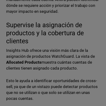
dónde se requiere acción y priorizar el trabajo con
mayor impacto en seguridad.
Supervise la asignación de
productos y la cobertura de
clientes
Insights Hub ofrece una visión más clara de la
asignación de productos WatchGuard. La vista de
Allocated Products
muestra cuántas cuentas de
clientes tienen asignado cada producto.
Esto le ayuda a identificar oportunidades de cross-
sell, ya que de un vistazo puede detectar productos
que no se utilizan o que solo se utilizan en unas
pocas cuentas.