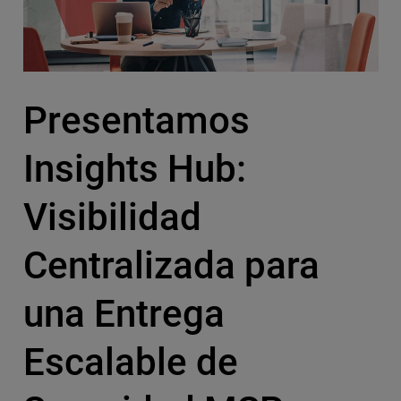
Presentamos
Insights Hub:
Visibilidad
Centralizada para
una Entrega
Escalable de