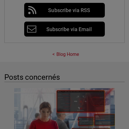
Subscribe via RSS
Subscribe via Email
Blog Home
Posts concernés