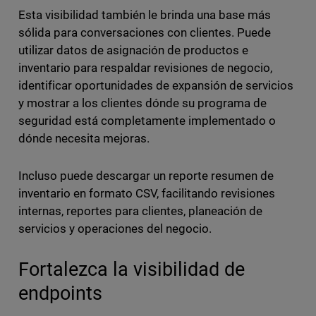
Esta visibilidad también le brinda una base más
sólida para conversaciones con clientes. Puede
utilizar datos de asignación de productos e
inventario para respaldar revisiones de negocio,
identificar oportunidades de expansión de servicios
y mostrar a los clientes dónde su programa de
seguridad está completamente implementado o
dónde necesita mejoras.
Incluso puede descargar un reporte resumen de
inventario en formato CSV, facilitando revisiones
internas, reportes para clientes, planeación de
servicios y operaciones del negocio.
Fortalezca la visibilidad de
endpoints