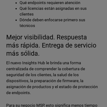
Qué endpoints requieren atención
Qué licencias están asignadas en sus
clientes
Dónde deben enfocarse primero sus
técnicos
Mejor visibilidad. Respuesta
más rápida. Entrega de servicio
más sólida.
El nuevo Insights Hub le brinda una forma
centralizada de comprender la cobertura de
seguridad de los clientes, la salud de los
dispositivos, la preparación de firmware, la
asignación de productos y el estado de protección
de endpoints.
Para su negocio MSP, esto significa menos tiempo