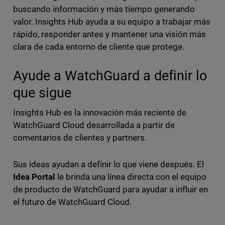
buscando información y más tiempo generando
valor. Insights Hub ayuda a su equipo a trabajar más
rápido, responder antes y mantener una visión más
clara de cada entorno de cliente que protege.
Ayude a WatchGuard a definir lo
que sigue
Insights Hub es la innovación más reciente de
WatchGuard Cloud desarrollada a partir de
comentarios de clientes y partners.
Sus ideas ayudan a definir lo que viene después. El
Idea Portal
le brinda una línea directa con el equipo
de producto de WatchGuard para ayudar a influir en
el futuro de WatchGuard Cloud.