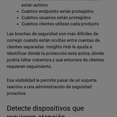
están activos
Cuántos endpoints están protegidos
Cuántos usuarios están protegidos
Cuántos clientes utilizan cada producto
Las brechas de seguridad son más difíciles de
corregir cuando están ocultas entre cuentas de
clientes separadas. Insights Hub le ayuda a
identificar dónde la protección está activa, dónde
podría faltar cobertura y qué entornos de clientes
requieren seguimiento.
Esa visibilidad le permite pasar de un soporte
reactivo a una administración de seguridad
proactiva.
Detecte dispositivos que