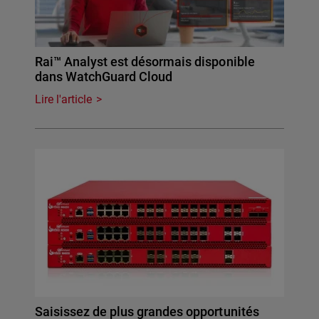
Rai™ Analyst est désormais disponible
dans WatchGuard Cloud
Lire l'article
Saisissez de plus grandes opportunités