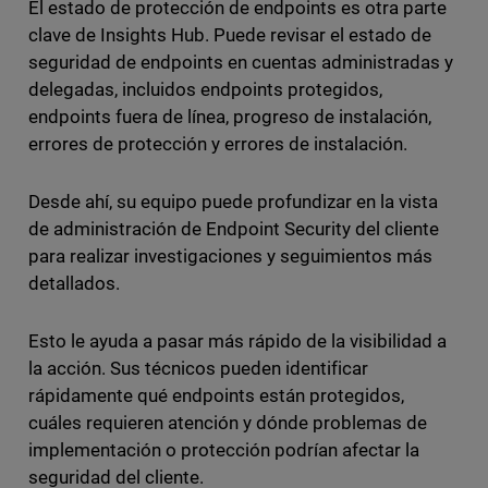
El estado de protección de endpoints es otra parte
clave de Insights Hub. Puede revisar el estado de
seguridad de endpoints en cuentas administradas y
delegadas, incluidos endpoints protegidos,
endpoints fuera de línea, progreso de instalación,
errores de protección y errores de instalación.
Desde ahí, su equipo puede profundizar en la vista
de administración de Endpoint Security del cliente
para realizar investigaciones y seguimientos más
detallados.
Esto le ayuda a pasar más rápido de la visibilidad a
la acción. Sus técnicos pueden identificar
rápidamente qué endpoints están protegidos,
cuáles requieren atención y dónde problemas de
implementación o protección podrían afectar la
seguridad del cliente.