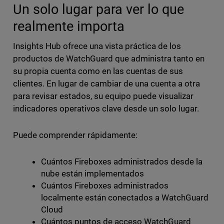
Un solo lugar para ver lo que
realmente importa
Insights Hub ofrece una vista práctica de los
productos de WatchGuard que administra tanto en
su propia cuenta como en las cuentas de sus
clientes. En lugar de cambiar de una cuenta a otra
para revisar estados, su equipo puede visualizar
indicadores operativos clave desde un solo lugar.
Puede comprender rápidamente:
Cuántos Fireboxes administrados desde la
nube están implementados
Cuántos Fireboxes administrados
localmente están conectados a WatchGuard
Cloud
Cuántos puntos de acceso WatchGuard