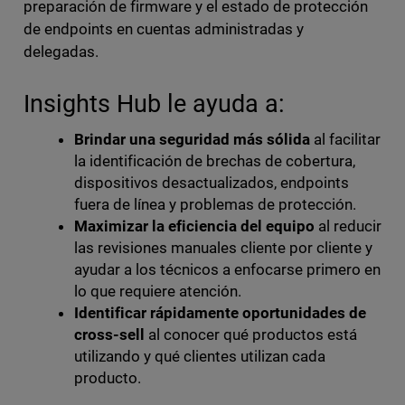
preparación de firmware y el estado de protección
de endpoints en cuentas administradas y
delegadas.
Insights Hub le ayuda a:
Brindar una seguridad más sólida
al facilitar
la identificación de brechas de cobertura,
dispositivos desactualizados, endpoints
fuera de línea y problemas de protección.
Maximizar la eficiencia del equipo
al reducir
las revisiones manuales cliente por cliente y
ayudar a los técnicos a enfocarse primero en
lo que requiere atención.
Identificar rápidamente oportunidades de
cross-sell
al conocer qué productos está
utilizando y qué clientes utilizan cada
producto.