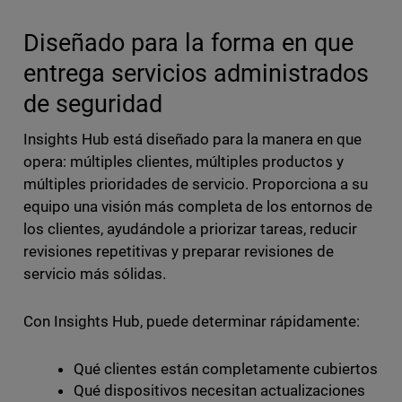
Diseñado para la forma en que
entrega servicios administrados
de seguridad
Insights Hub está diseñado para la manera en que
opera: múltiples clientes, múltiples productos y
múltiples prioridades de servicio. Proporciona a su
equipo una visión más completa de los entornos de
los clientes, ayudándole a priorizar tareas, reducir
revisiones repetitivas y preparar revisiones de
servicio más sólidas.
Con Insights Hub, puede determinar rápidamente:
Qué clientes están completamente cubiertos
Qué dispositivos necesitan actualizaciones