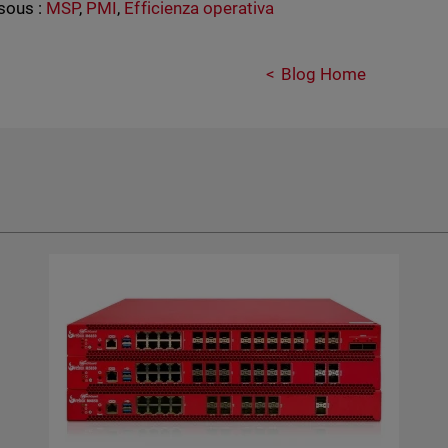
sous :
MSP
,
PMI
,
Efficienza operativa
Blog Home