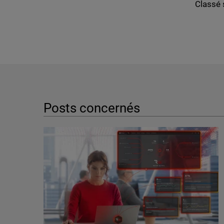
Classé 
Posts concernés