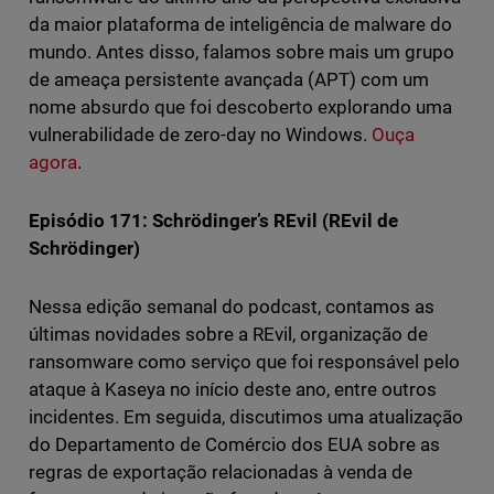
da maior plataforma de inteligência de malware do
mundo. Antes disso, falamos sobre mais um grupo
de ameaça persistente avançada (APT) com um
nome absurdo que foi descoberto explorando uma
vulnerabilidade de zero-day no Windows.
Ouça
agora
.
Episódio 171: Schrödinger’s REvil (REvil de
Schrödinger)
Nessa edição semanal do podcast, contamos as
últimas novidades sobre a REvil, organização de
ransomware como serviço que foi responsável pelo
ataque à Kaseya no início deste ano, entre outros
incidentes. Em seguida, discutimos uma atualização
do Departamento de Comércio dos EUA sobre as
regras de exportação relacionadas à venda de