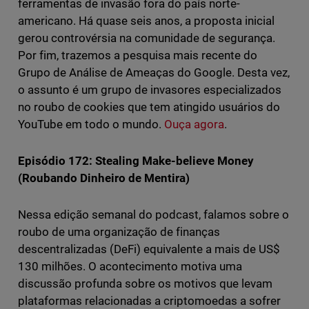
ferramentas de invasão fora do país norte-
americano. Há quase seis anos, a proposta inicial
gerou controvérsia na comunidade de segurança.
Por fim, trazemos a pesquisa mais recente do
Grupo de Análise de Ameaças do Google. Desta vez,
o assunto é um grupo de invasores especializados
no roubo de cookies que tem atingido usuários do
YouTube em todo o mundo.
Ouça agora
.
Episódio 172: Stealing Make-believe Money
(Roubando Dinheiro de Mentira)
Nessa edição semanal do podcast, falamos sobre o
roubo de uma organização de finanças
descentralizadas (DeFi) equivalente a mais de US$
130 milhões. O acontecimento motiva uma
discussão profunda sobre os motivos que levam
plataformas relacionadas a criptomoedas a sofrer