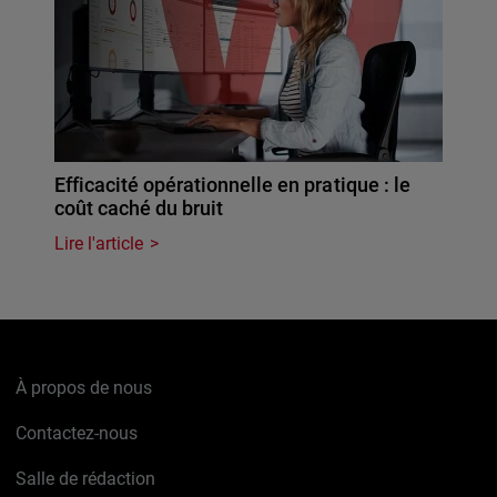
Efficacité opérationnelle en pratique : le
coût caché du bruit
Lire l'article
À propos de nous
Contactez-nous
Salle de rédaction