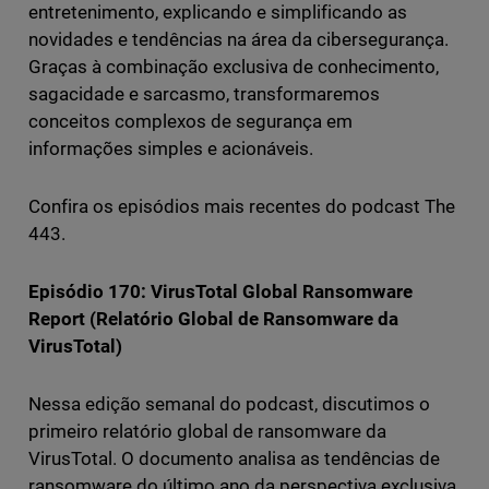
entretenimento, explicando e simplificando as
novidades e tendências na área da cibersegurança.
Graças à combinação exclusiva de conhecimento,
sagacidade e sarcasmo, transformaremos
conceitos complexos de segurança em
informações simples e acionáveis.
Confira os episódios mais recentes do podcast The
443.
Episódio 170: VirusTotal Global Ransomware
Report (Relatório Global de Ransomware da
VirusTotal)
Nessa edição semanal do podcast, discutimos o
primeiro relatório global de ransomware da
VirusTotal. O documento analisa as tendências de
ransomware do último ano da perspectiva exclusiva