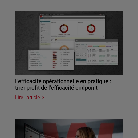
L’efficacité opérationnelle en pratique :
tirer profit de l’efficacité endpoint
Lire l'article