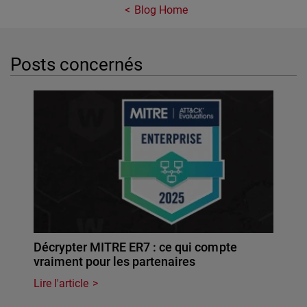
Blog Home
Posts concernés
Décrypter MITRE ER7 : ce qui compte
vraiment pour les partenaires
Lire l'article