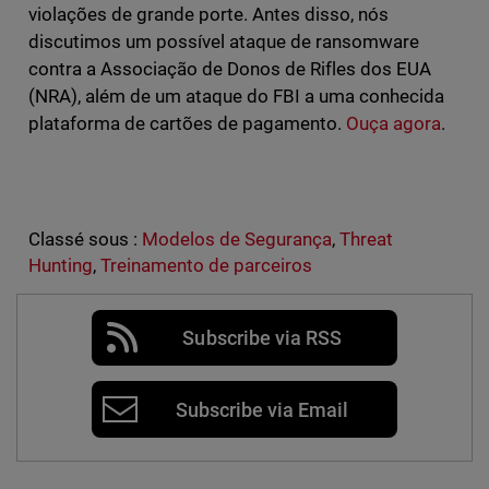
violações de grande porte. Antes disso, nós
discutimos um possível ataque de ransomware
contra a Associação de Donos de Rifles dos EUA
(NRA), além de um ataque do FBI a uma conhecida
plataforma de cartões de pagamento.
Ouça agora
.
Classé sous :
Modelos de Segurança
,
Threat
Hunting
,
Treinamento de parceiros
Subscribe via RSS
Subscribe via Email