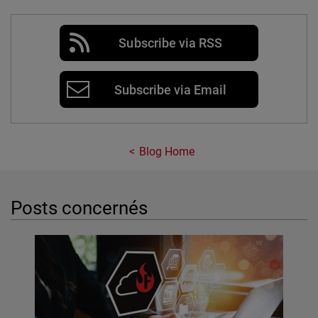
Subscribe via RSS
Subscribe via Email
Blog Home
Posts concernés