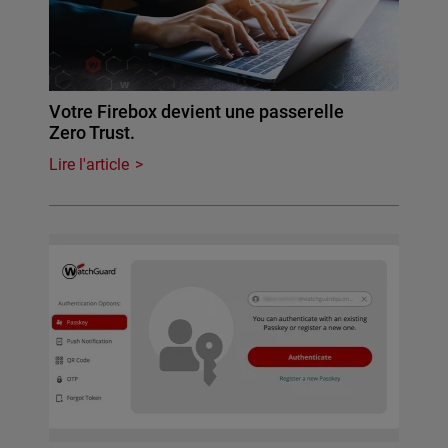
Votre Firebox devient une passerelle
Zero Trust.
Lire l'article