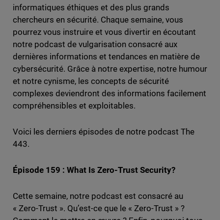
informatiques éthiques et des plus grands
chercheurs en sécurité. Chaque semaine, vous
pourrez vous instruire et vous divertir en écoutant
notre podcast de vulgarisation consacré aux
dernières informations et tendances en matière de
cybersécurité. Grâce à notre expertise, notre humour
et notre cynisme, les concepts de sécurité
complexes deviendront des informations facilement
compréhensibles et exploitables.
Voici les derniers épisodes de notre podcast The
443.
Épisode 159 : What Is Zero-Trust Security?
Cette semaine, notre podcast est consacré au
« Zero-Trust ». Qu’est-ce que le « Zero-Trust » ?