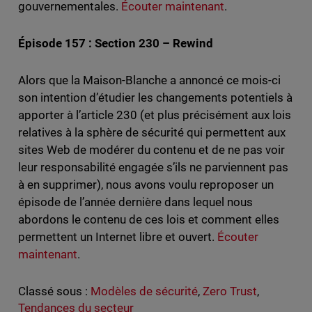
gouvernementales.
Écouter maintenant
.
Épisode 157 : Section 230 – Rewind
Alors que la Maison-Blanche a annoncé ce mois-ci
son intention d’étudier les changements potentiels à
apporter à l’article 230 (et plus précisément aux lois
relatives à la sphère de sécurité qui permettent aux
sites Web de modérer du contenu et de ne pas voir
leur responsabilité engagée s’ils ne parviennent pas
à en supprimer), nous avons voulu reproposer un
épisode de l’année dernière dans lequel nous
abordons le contenu de ces lois et comment elles
permettent un Internet libre et ouvert.
Écouter
maintenant
.
Classé sous :
Modèles de sécurité
,
Zero Trust
,
Tendances du secteur