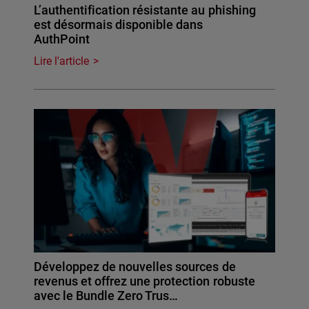
L’authentification résistante au phishing
est désormais disponible dans
AuthPoint
Lire l'article
Développez de nouvelles sources de
revenus et offrez une protection robuste
avec le Bundle Zero Trus…