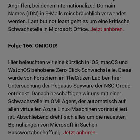
Angriffen, bei denen Internationalized Domain
Names (IDN) in E-Mails missbräuchlich verwendet
werden. Last but not least geht es um eine kritische
Schwachstelle in Microsoft Office.
Jetzt anhören.
Folge 166: OMIGOD!
Hier beleuchten wir eine kürzlich in iOS, macOS und
WatchOS behobene Zero-Click-Schwachstelle. Diese
wurde von Forschern im TheCitizen Lab bei Ihrer
Untersuchung der Pegasus-Spyware der NSO Group
entdeckt. Danach beschäftigen wir uns mit einer
Schwachstelle im OMI Agent, der automatisch auf
allen virtuellen Azure Linux-Maschinen vorinstalliert
ist. Abschließend dreht sich alles um die neuesten
Bemühungen von Microsoft in Sachen
Passwortabschaffung.
Jetzt anhören.