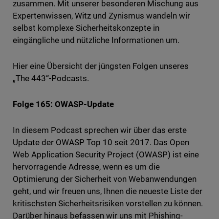
zusammen. Mit unserer besonderen Mischung aus
Expertenwissen, Witz und Zynismus wandeln wir
selbst komplexe Sicherheitskonzepte in
eingängliche und nützliche Informationen um.
Hier eine Übersicht der jüngsten Folgen unseres
„The 443“-Podcasts.
Folge 165: OWASP-Update
In diesem Podcast sprechen wir über das erste
Update der OWASP Top 10 seit 2017. Das Open
Web Application Security Project (OWASP) ist eine
hervorragende Adresse, wenn es um die
Optimierung der Sicherheit von Webanwendungen
geht, und wir freuen uns, Ihnen die neueste Liste der
kritischsten Sicherheitsrisiken vorstellen zu können.
Darüber hinaus befassen wir uns mit Phishing-