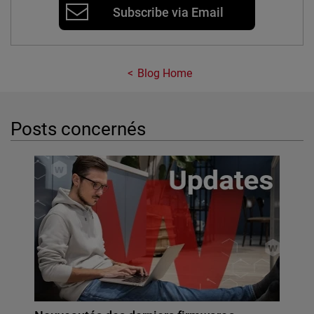
Subscribe via Email
Blog Home
Posts concernés