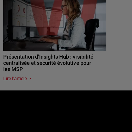
Présentation d’Insights Hub : visibilité
centralisée et sécurité évolutive pour
les MSP
Lire l'article
e