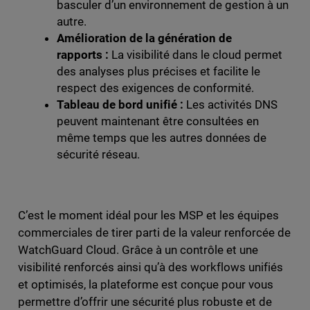
basculer d’un environnement de gestion à un
autre.
Amélioration de la génération de
rapports :
La visibilité dans le cloud permet
des analyses plus précises et facilite le
respect des exigences de conformité.
Tableau de bord unifié :
Les activités DNS
peuvent maintenant être consultées en
même temps que les autres données de
sécurité réseau.
C’est le moment idéal pour les MSP et les équipes
commerciales de tirer parti de la valeur renforcée de
WatchGuard Cloud. Grâce à un contrôle et une
visibilité renforcés ainsi qu’à des workflows unifiés
et optimisés, la plateforme est conçue pour vous
permettre d’offrir une sécurité plus robuste et de