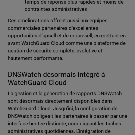
temps de réponse plus rapides et moins de
contraintes administratives
Ces améliorations offrent aussi aux équipes
commerciales partenaires d’excellentes
opportunités d’upsell et de cross-sell, en mettant en
avant WatchGuard Cloud comme une plateforme de
gestion de sécurité complète, évolutive et
hautement performante.
DNSWatch désormais intégré à
WatchGuard Cloud
La gestion et la génération de rapports DNSWatch
sont désormais directement disponibles dans
WatchGuard Cloud. Jusqu’ici, la configuration de
DNSWatch obligeait les partenaires à passer par une
interface héritée distincte, compliquant les tâches
administratives quotidiennes. L’intégration de