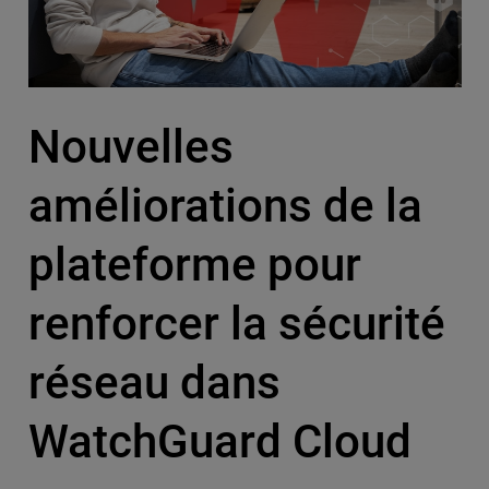
Nouvelles
améliorations de la
plateforme pour
renforcer la sécurité
réseau dans
WatchGuard Cloud