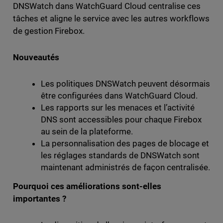
DNSWatch dans WatchGuard Cloud centralise ces
tâches et aligne le service avec les autres workflows
de gestion Firebox.
Nouveautés
Les politiques DNSWatch peuvent désormais
être configurées dans WatchGuard Cloud.
Les rapports sur les menaces et l’activité
DNS sont accessibles pour chaque Firebox
au sein de la plateforme.
La personnalisation des pages de blocage et
les réglages standards de DNSWatch sont
maintenant administrés de façon centralisée.
Pourquoi ces améliorations sont-elles
importantes ?