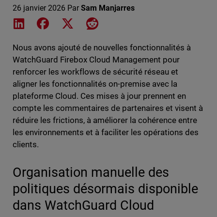
26 janvier 2026
Par
Sam Manjarres
Share on LinkedIn
Share on Facebook
Share on X
Share on Reddit
Nous avons ajouté de nouvelles fonctionnalités à
WatchGuard Firebox Cloud Management pour
renforcer les workflows de sécurité réseau et
aligner les fonctionnalités on-premise avec la
plateforme Cloud. Ces mises à jour prennent en
compte les commentaires de partenaires et visent à
réduire les frictions, à améliorer la cohérence entre
les environnements et à faciliter les opérations des
clients.
Organisation manuelle des
politiques désormais disponible
dans WatchGuard Cloud