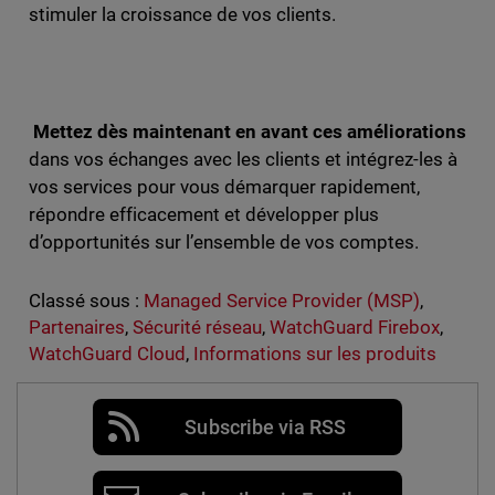
stimuler la croissance de vos clients.
Mettez dès maintenant en avant ces améliorations
dans vos échanges avec les clients et intégrez-les à
vos services pour vous démarquer rapidement,
répondre efficacement et développer plus
d’opportunités sur l’ensemble de vos comptes.
Classé sous :
Managed Service Provider (MSP)
,
Partenaires
,
Sécurité réseau
,
WatchGuard Firebox
,
WatchGuard Cloud
,
Informations sur les produits
Subscribe via RSS