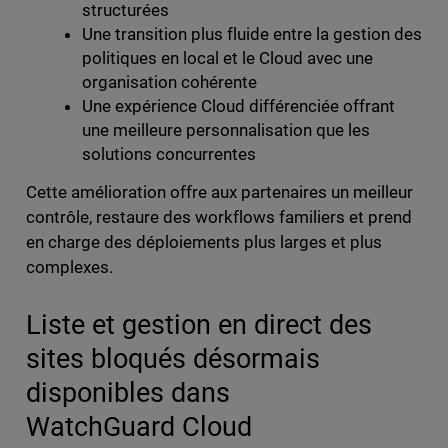
structurées
Une transition plus fluide entre la gestion des
politiques en local et le Cloud avec une
organisation cohérente
Une expérience Cloud différenciée offrant
une meilleure personnalisation que les
solutions concurrentes
Cette amélioration offre aux partenaires un meilleur
contrôle, restaure des workflows familiers et prend
en charge des déploiements plus larges et plus
complexes.
Liste et gestion en direct des
sites bloqués désormais
disponibles dans
WatchGuard Cloud