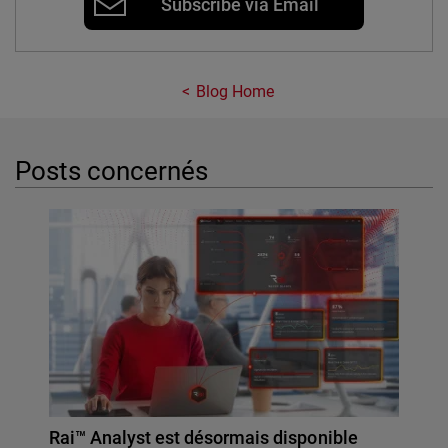
Subscribe via Email
Blog Home
Posts concernés
Rai™ Analyst est désormais disponible