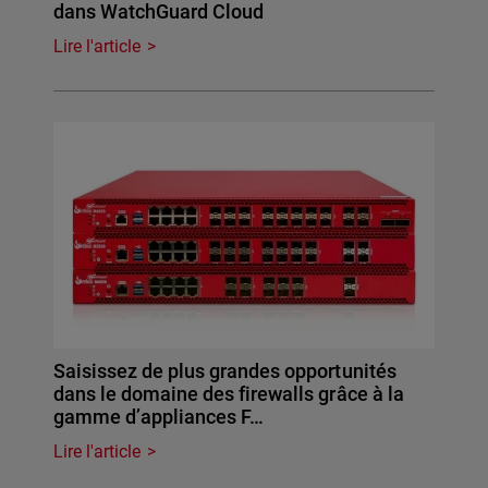
dans WatchGuard Cloud
Lire l'article
Saisissez de plus grandes opportunités
dans le domaine des firewalls grâce à la
gamme d’appliances F…
Lire l'article