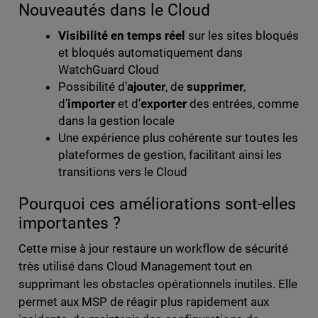
Nouveautés dans le Cloud
Visibilité en temps réel
sur les sites bloqués
et bloqués automatiquement dans
WatchGuard Cloud
Possibilité d’
ajouter
, de
supprimer
,
d’
importer
et d’
exporter
des entrées, comme
dans la gestion locale
Une expérience plus cohérente sur toutes les
plateformes de gestion, facilitant ainsi les
transitions vers le Cloud
Pourquoi ces améliorations sont-elles
importantes ?
Cette mise à jour restaure un workflow de sécurité
très utilisé dans Cloud Management tout en
supprimant les obstacles opérationnels inutiles. Elle
permet aux MSP de réagir plus rapidement aux