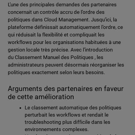
L’une des principales demandes des partenaires
concernait un contrôle accru de l’ordre des
politiques dans Cloud Management. Jusqu’ici, la
plateforme définissait automatiquement l’ordre, ce
qui réduisait la flexibilité et compliquait les
workflows pour les organisations habituées à une
gestion locale très précise. Avec l’introduction
du Classement Manuel des Politiques , les
administrateurs peuvent désormais réorganiser les
politiques exactement selon leurs besoins.
Arguments des partenaires en faveur
de cette amélioration
Le classement automatique des politiques
perturbait les workflows et rendait le
troubleshooting plus difficile dans les
environnements complexes.