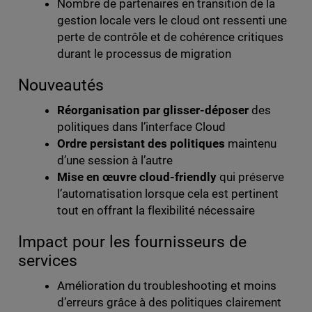
Nombre de partenaires en transition de la
gestion locale vers le cloud ont ressenti une
perte de contrôle et de cohérence critiques
durant le processus de migration
Nouveautés
Réorganisation par glisser-déposer
des
politiques dans l’interface Cloud
Ordre persistant des politiques
maintenu
d’une session à l’autre
Mise en œuvre cloud-friendly
qui préserve
l’automatisation lorsque cela est pertinent
tout en offrant la flexibilité nécessaire
Impact pour les fournisseurs de
services
Amélioration du troubleshooting et moins
d’erreurs grâce à des politiques clairement