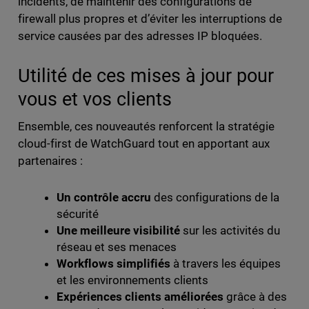
incidents, de maintenir des configurations de
firewall plus propres et d’éviter les interruptions de
service causées par des adresses IP bloquées.
Utilité de ces mises à jour pour
vous et vos clients
Ensemble, ces nouveautés renforcent la stratégie
cloud-first de WatchGuard tout en apportant aux
partenaires :
Un contrôle accru
des configurations de la
sécurité
Une meilleure visibilité
sur les activités du
réseau et ses menaces
Workflows simplifiés
à travers les équipes
et les environnements clients
Expériences clients améliorées
grâce à des