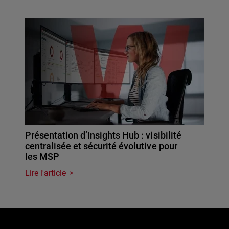
Présentation d’Insights Hub : visibilité
centralisée et sécurité évolutive pour
les MSP
Lire l'article