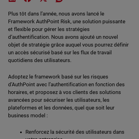
Plus tôt dans l’année, nous avons lancé le
Framework AuthPoint Risk, une solution puissante
et flexible pour gérer les stratégies
d’authentification. Nous avons ajouté un nouvel
objet de stratégie grâce auquel vous pourrez définir
un accès sécurisé basé sur les flux de travail
quotidiens des utilisateurs.
Adoptez le framework basé sur les risques
d’AuthPoint avec l’authentification en fonction des
horaires, et proposez à vos clients des solutions
avancées pour sécuriser les utilisateurs, les
plateformes et les données, quel que soit leur
business model :
Renforcez la sécurité des utilisateurs dans