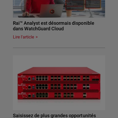
Rai™ Analyst est désormais disponible
dans WatchGuard Cloud
Lire l'article
Saisissez de plus grandes opportunités