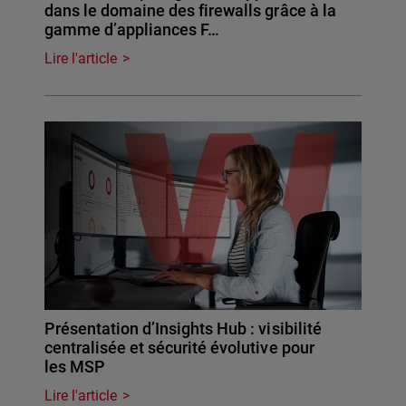
dans le domaine des firewalls grâce à la
gamme d’appliances F…
Lire l'article
Présentation d’Insights Hub : visibilité
centralisée et sécurité évolutive pour
les MSP
Lire l'article