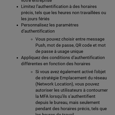
votre entreprise
Limitez l’authentification à des horaires
précis, tels que les heures non travaillées ou
les jours fériés
Personnalisez les paramètres
d’authentification
Vous pouvez choisir entre message
Push, mot de passe, QR code et mot
de passe à usage unique
Appliquez des conditions d’authentification
différentes en fonction des horaires
Si vous avez également activé l’objet
de stratégie Emplacement du réseau
(Network Location), vous pouvez
autoriser les utilisateurs à contourner
la MFA lorsqu’ils s’authentifient
depuis le bureau, mais seulement
pendant des horaires précis, tels que
les heures de travail