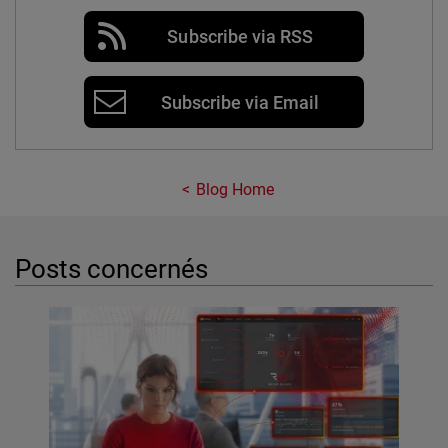
Subscribe via RSS
Subscribe via Email
Blog Home
Posts concernés