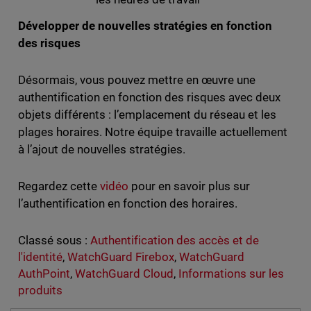
Développer de nouvelles stratégies en fonction
des risques
Désormais, vous pouvez mettre en œuvre une
authentification en fonction des risques avec deux
objets différents : l’emplacement du réseau et les
plages horaires. Notre équipe travaille actuellement
à l’ajout de nouvelles stratégies.
Regardez cette
vidéo
pour en savoir plus sur
l’authentification en fonction des horaires.
Classé sous :
Authentification des accès et de
l'identité
,
WatchGuard Firebox
,
WatchGuard
AuthPoint
,
WatchGuard Cloud
,
Informations sur les
produits