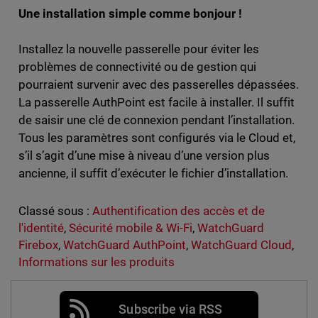
Une installation simple comme bonjour !
Installez la nouvelle passerelle pour éviter les
problèmes de connectivité ou de gestion qui
pourraient survenir avec des passerelles dépassées.
La passerelle AuthPoint est facile à installer. Il suffit
de saisir une clé de connexion pendant l’installation.
Tous les paramètres sont configurés via le Cloud et,
s’il s’agit d’une mise à niveau d’une version plus
ancienne, il suffit d’exécuter le fichier d’installation.
Classé sous :
Authentification des accès et de
l'identité
,
Sécurité mobile & Wi-Fi
,
WatchGuard
Firebox
,
WatchGuard AuthPoint
,
WatchGuard Cloud
,
Informations sur les produits
Subscribe via RSS