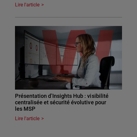
Lire l'article
Présentation d’Insights Hub : visibilité
centralisée et sécurité évolutive pour
les MSP
Lire l'article