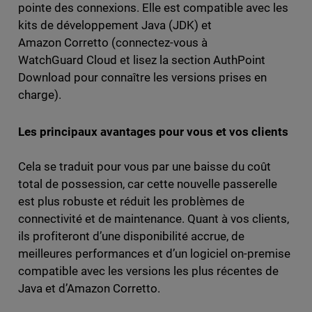
pointe des connexions. Elle est compatible avec les
kits de développement Java (JDK) et
Amazon Corretto (connectez-vous à
WatchGuard Cloud et lisez la section AuthPoint
Download pour connaître les versions prises en
charge).
Les principaux avantages pour vous et vos clients
Cela se traduit pour vous par une baisse du coût
total de possession, car cette nouvelle passerelle
est plus robuste et réduit les problèmes de
connectivité et de maintenance. Quant à vos clients,
ils profiteront d’une disponibilité accrue, de
meilleures performances et d’un logiciel on-premise
compatible avec les versions les plus récentes de
Java et d’Amazon Corretto.