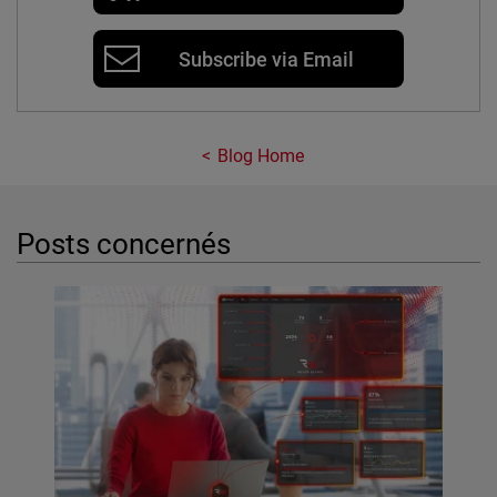
Subscribe via Email
Blog Home
Posts concernés