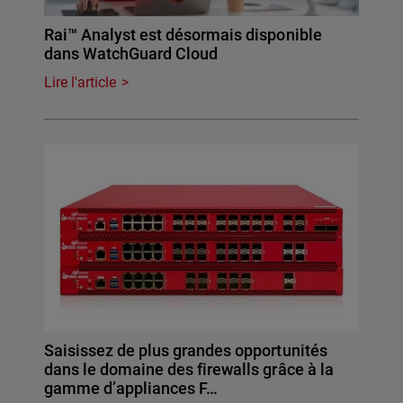
Rai™ Analyst est désormais disponible
dans WatchGuard Cloud
Lire l'article
Saisissez de plus grandes opportunités
dans le domaine des firewalls grâce à la
gamme d’appliances F…