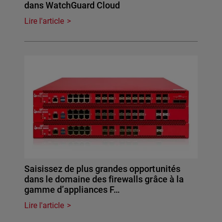
dans WatchGuard Cloud
Lire l'article
Saisissez de plus grandes opportunités
dans le domaine des firewalls grâce à la
gamme d’appliances F…
Lire l'article