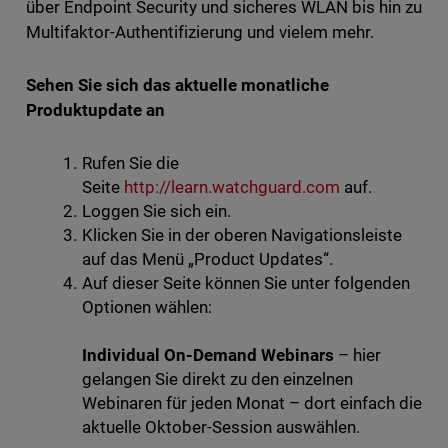
über Endpoint Security und sicheres WLAN bis hin zu
Multifaktor-Authentifizierung und vielem mehr.
Sehen Sie sich das aktuelle monatliche
Produktupdate an
Rufen Sie die
Seite
http://learn.watchguard.com
auf.
Loggen Sie sich ein.
Klicken Sie in der oberen Navigationsleiste
auf das Menü „Product Updates“.
Auf dieser Seite können Sie unter folgenden
Optionen wählen:
Individual On-Demand Webinars
– hier
gelangen Sie direkt zu den einzelnen
Webinaren für jeden Monat – dort einfach die
aktuelle Oktober-Session auswählen.