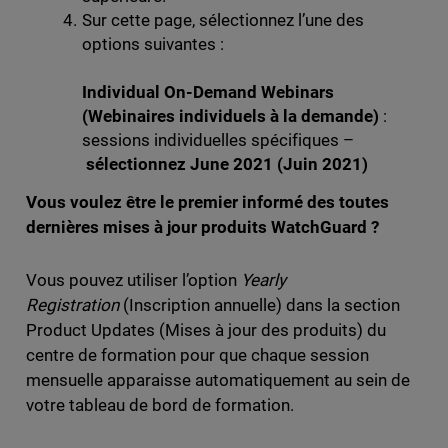
Sur cette page, sélectionnez l’une des
options suivantes :
Individual On-Demand Webinars
(Webinaires individuels à la demande)
:
sessions individuelles spécifiques –
sélectionnez June 2021 (Juin 2021)
Vous voulez être le premier informé des toutes
dernières mises à jour produits WatchGuard ?
Vous pouvez utiliser l’option
Yearly
Registration
(Inscription annuelle) dans la section
Product Updates (Mises à jour des produits) du
centre de formation pour que chaque session
mensuelle apparaisse automatiquement au sein de
votre tableau de bord de formation.