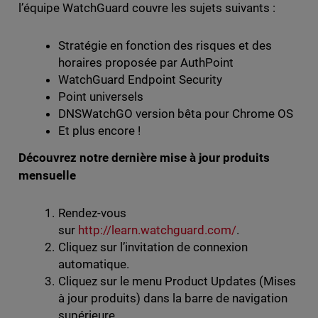
l’équipe WatchGuard couvre les sujets suivants :
Stratégie en fonction des risques et des
horaires proposée par AuthPoint
WatchGuard Endpoint Security
Point universels
DNSWatchGO version bêta pour Chrome OS
Et plus encore !
Découvrez notre dernière mise à jour produits
mensuelle
Rendez-vous
sur
http://learn.watchguard.com/
.
Cliquez sur l’invitation de connexion
automatique.
Cliquez sur le menu Product Updates (Mises
à jour produits) dans la barre de navigation
supérieure.