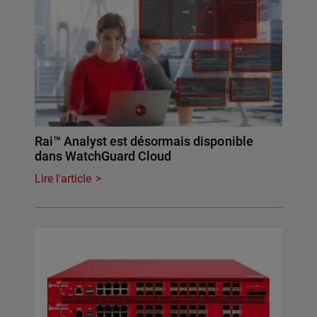
Rai™ Analyst est désormais disponible
dans WatchGuard Cloud
Lire l'article