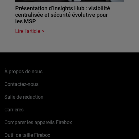
Présentation d’Insights Hub : visibilité
centralisée et sécurité évolutive pour
les MSP
Lire l'article
À propos de nous
Contactez-nous
Salle de rédaction
Carrières
Comparer les appareils Firebox
Outil de taille Firebox