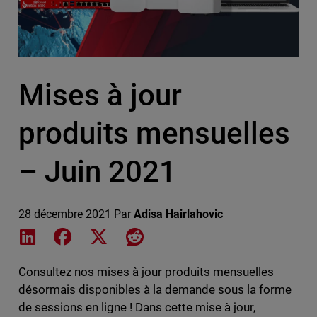
Mises à jour
produits mensuelles
– Juin 2021
28 décembre 2021
Par
Adisa Hairlahovic
Share on LinkedIn
Share on Facebook
Share on X
Share on Reddit
Consultez nos mises à jour produits mensuelles
désormais disponibles à la demande sous la forme
de sessions en ligne ! Dans cette mise à jour,