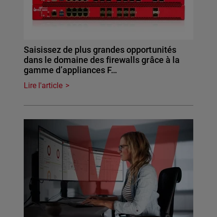
Saisissez de plus grandes opportunités
dans le domaine des firewalls grâce à la
gamme d’appliances F…
Lire l'article