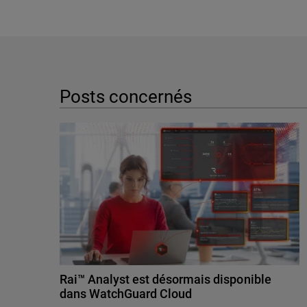
Posts concernés
Rai™ Analyst est désormais disponible
dans WatchGuard Cloud