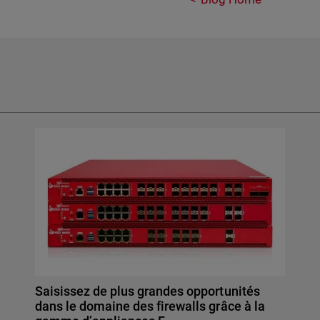
Saisissez de plus grandes opportunités
dans le domaine des firewalls grâce à la