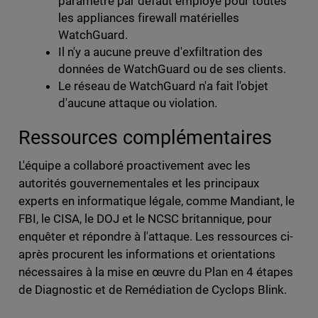
paramètre par défaut employé pour toutes
les appliances firewall matérielles
WatchGuard.
Il n'y a aucune preuve d'exfiltration des
données de WatchGuard ou de ses clients.
Le réseau de WatchGuard n'a fait l'objet
d'aucune attaque ou violation.
Ressources complémentaires
L'équipe a collaboré proactivement avec les
autorités gouvernementales et les principaux
experts en informatique légale, comme Mandiant, le
FBI, le CISA, le DOJ et le NCSC britannique, pour
enquêter et répondre à l'attaque. Les ressources ci-
après procurent les informations et orientations
nécessaires à la mise en œuvre du Plan en 4 étapes
de Diagnostic et de Remédiation de Cyclops Blink.