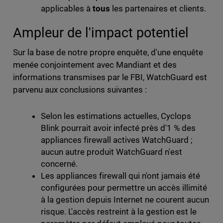
applicables à
tous
les
partenaires et clients.
Ampleur de l'impact potentiel
Sur la base de notre propre enquête, d'une enquête
menée conjointement avec Mandiant et des
informations transmises par le FBI, WatchGuard est
parvenu aux conclusions suivantes :
Selon les estimations actuelles, Cyclops
Blink pourrait avoir infecté près d'1 % des
appliances firewall actives WatchGuard ;
aucun autre produit WatchGuard n'est
concerné.
Les appliances firewall qui n'ont jamais été
configurées pour permettre un accès illimité
à la gestion depuis Internet ne courent aucun
risque. L'accès restreint à la gestion est le