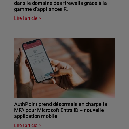
dans le domaine des firewalls grâce à la
gamme d’appliances F…
Lire l'article
AuthPoint prend désormais en charge la
MFA pour Microsoft Entra ID + nouvelle
application mobile
Lire l'article