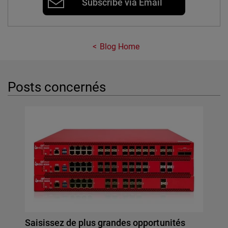
Subscribe via Email
Blog Home
Posts concernés
Saisissez de plus grandes opportunités