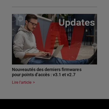
Nouveautés des derniers firmwares
pour points d’accès : v3.1 et v2.7
Lire l'article