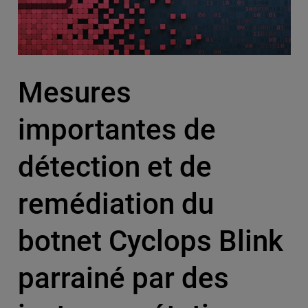
Mesures
importantes de
détection et de
remédiation du
botnet Cyclops Blink
parrainé par des