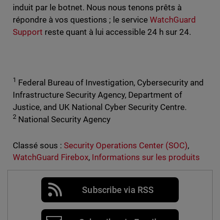
induit par le botnet. Nous nous tenons prêts à
répondre à vos questions ; le service
WatchGuard
Support
reste quant à lui accessible 24 h sur 24.
1
Federal Bureau of Investigation, Cybersecurity and
Infrastructure Security Agency, Department of
Justice, and UK National Cyber Security Centre.
2
National Security Agency
Classé sous :
Security Operations Center (SOC)
,
WatchGuard Firebox
,
Informations sur les produits
Subscribe via RSS