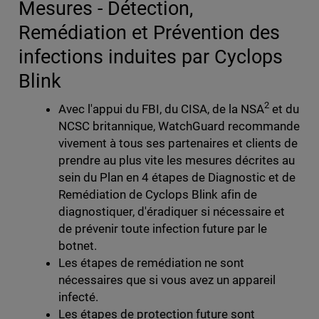
Mesures - Détection,
Remédiation et Prévention des
infections induites par Cyclops
Blink
2
Avec l'appui du FBI, du CISA, de la NSA
et du
NCSC britannique, WatchGuard recommande
vivement à tous ses partenaires et clients de
prendre au plus vite les mesures décrites au
sein du Plan en 4 étapes de Diagnostic et de
Remédiation de Cyclops Blink afin de
diagnostiquer, d'éradiquer si nécessaire et
de prévenir toute infection future par le
botnet.
Les étapes de remédiation ne sont
nécessaires que si vous avez un appareil
infecté.
Les étapes de protection future sont