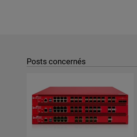
Posts concernés