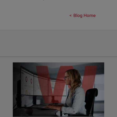
Blog Home