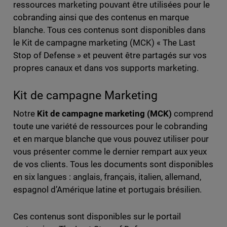
ressources marketing pouvant être utilisées pour le
cobranding ainsi que des contenus en marque
blanche. Tous ces contenus sont disponibles dans
le Kit de campagne marketing (MCK) « The Last
Stop of Defense » et peuvent être partagés sur vos
propres canaux et dans vos supports marketing.
Kit de campagne Marketing
Notre
Kit de campagne marketing (MCK)
comprend
toute une variété de ressources pour le cobranding
et en marque blanche que vous pouvez utiliser pour
vous présenter comme le dernier rempart aux yeux
de vos clients. Tous les documents sont disponibles
en six langues : anglais, français, italien, allemand,
espagnol d’Amérique latine et portugais brésilien.
Ces contenus sont disponibles sur le portail