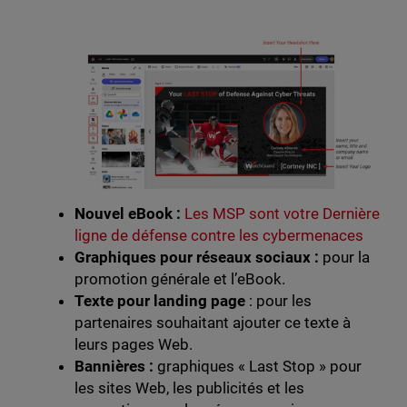
Nouvel eBook :
Les MSP sont votre Dernière
ligne de défense contre les cybermenaces
Graphiques pour réseaux sociaux :
pour la
promotion générale et l’eBook.
Texte pour landing page
: pour les
partenaires souhaitant ajouter ce texte à
leurs pages Web.
Bannières :
graphiques « Last Stop » pour
les sites Web, les publicités et les