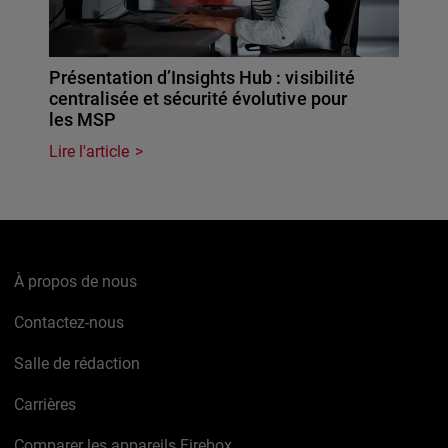
Présentation d’Insights Hub : visibilité
centralisée et sécurité évolutive pour
les MSP
Lire l'article
À propos de nous
Contactez-nous
Salle de rédaction
Carrières
Comparer les appareils Firebox