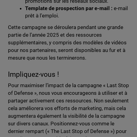
promotions sur les réseaux sociaux.
Template de prospection par e-mail :
e-mail
prêt à l’emploi.
Cette campagne se déroulera pendant une grande
partie de l’année 2025 et des ressources
supplémentaires, y compris des modèles de vidéos
pour nos partenaires, seront disponibles au fur et à
mesure que nous les terminerons.
Impliquez-vous !
Pour maximiser l’impact de la campagne « Last Stop
of Defense », nous vous encourageons à utiliser et à
partager activement ces ressources. Non seulement
cela améliorera vos efforts de marketing, mais cela
augmentera également la visibilité de la campagne
sur divers canaux. Positionnez-vous comme le
dernier rempart (« The Last Stop of Defense ») pour