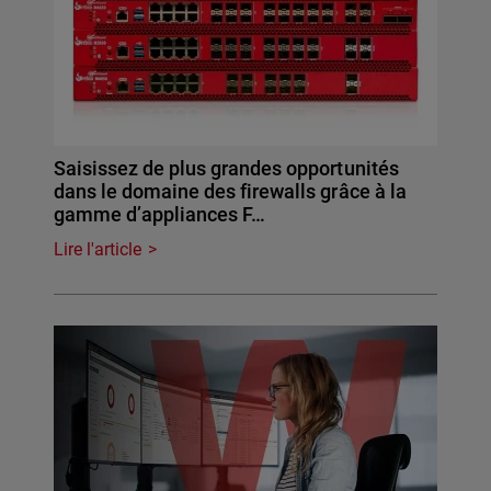
Saisissez de plus grandes opportunités
dans le domaine des firewalls grâce à la
gamme d’appliances F…
Lire l'article