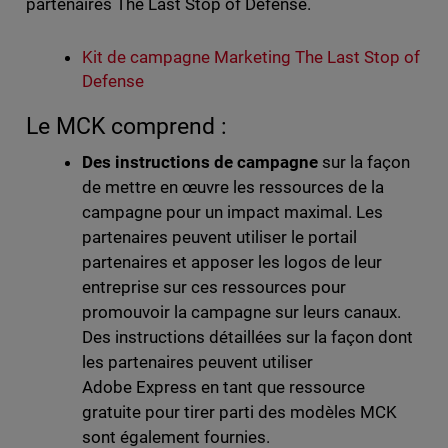
partenaires The Last Stop of Defense.
Kit de campagne Marketing The Last Stop of
Defense
Le MCK comprend :
Des instructions de campagne
sur la façon
de mettre en œuvre les ressources de la
campagne pour un impact maximal. Les
partenaires peuvent utiliser le portail
partenaires et apposer les logos de leur
entreprise sur ces ressources pour
promouvoir la campagne sur leurs canaux.
Des instructions détaillées sur la façon dont
les partenaires peuvent utiliser
Adobe Express en tant que ressource
gratuite pour tirer parti des modèles MCK
sont également fournies.