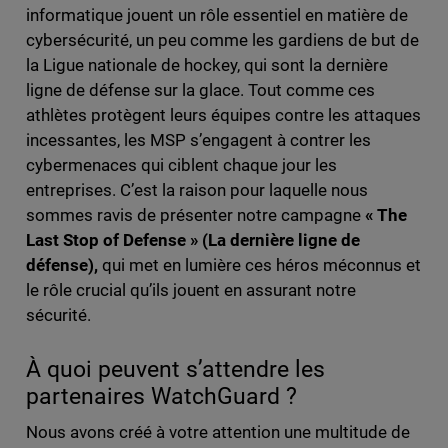
informatique jouent un rôle essentiel en matière de
cybersécurité, un peu comme les gardiens de but de
la Ligue nationale de hockey, qui sont la dernière
ligne de défense sur la glace. Tout comme ces
athlètes protègent leurs équipes contre les attaques
incessantes, les MSP s’engagent à contrer les
cybermenaces qui ciblent chaque jour les
entreprises. C’est la raison pour laquelle nous
sommes ravis de présenter notre campagne
« The
Last Stop of Defense » (La dernière ligne de
défense),
qui met en lumière ces héros méconnus et
le rôle crucial qu’ils jouent en assurant notre
sécurité.
À quoi peuvent s’attendre les
partenaires WatchGuard ?
Nous avons créé à votre attention une multitude de