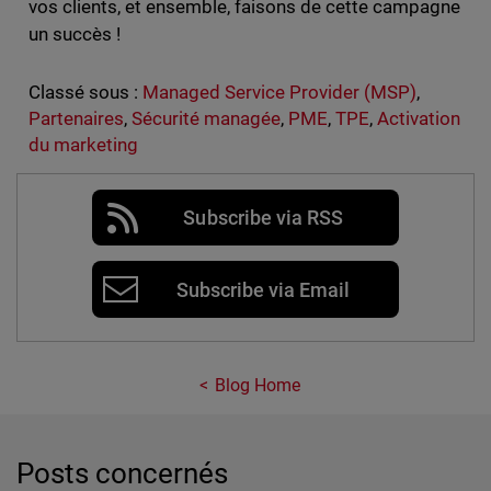
vos clients, et ensemble, faisons de cette campagne
un succès !
Classé sous :
Managed Service Provider (MSP)
,
Partenaires
,
Sécurité managée
,
PME
,
TPE
,
Activation
du marketing
Subscribe via RSS
Subscribe via Email
Blog Home
Posts concernés