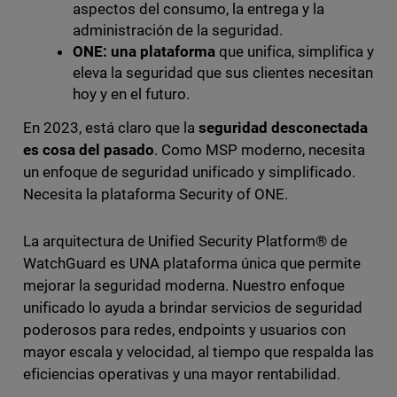
aspectos del consumo, la entrega y la
administración de la seguridad.
ONE: una plataforma
que unifica, simplifica y
eleva la seguridad que sus clientes necesitan
hoy y en el futuro.
En 2023, está claro que la
seguridad desconectada
es cosa del pasado
. Como MSP moderno, necesita
un enfoque de seguridad unificado y simplificado.
Necesita la plataforma Security of ONE.
La arquitectura de Unified Security Platform® de
WatchGuard es UNA plataforma única que permite
mejorar la seguridad moderna. Nuestro enfoque
unificado lo ayuda a brindar servicios de seguridad
poderosos para redes, endpoints y usuarios con
mayor escala y velocidad, al tiempo que respalda las
eficiencias operativas y una mayor rentabilidad.