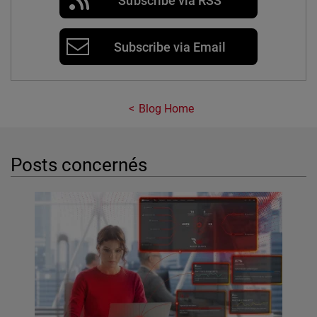
Subscribe via RSS
Subscribe via Email
Blog Home
Posts concernés