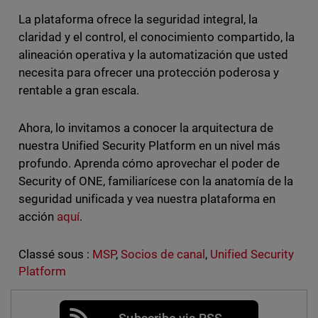
La plataforma ofrece la seguridad integral, la
claridad y el control, el conocimiento compartido, la
alineación operativa y la automatización que usted
necesita para ofrecer una protección poderosa y
rentable a gran escala.
Ahora, lo invitamos a conocer la arquitectura de
nuestra Unified Security Platform en un nivel más
profundo. Aprenda cómo aprovechar el poder de
Security of ONE, familiarícese con la anatomía de la
seguridad unificada y vea nuestra plataforma en
acción
aquí
.
Classé sous :
MSP
,
Socios de canal
,
Unified Security
Platform