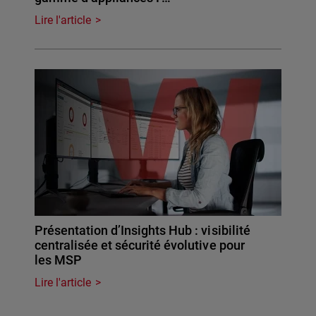
Lire l'article
Présentation d’Insights Hub : visibilité
centralisée et sécurité évolutive pour
les MSP
Lire l'article