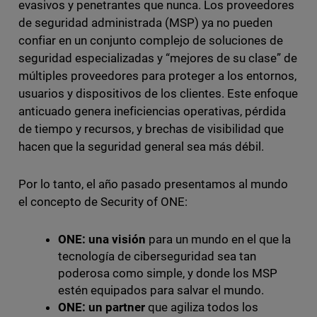
evasivos y penetrantes que nunca. Los proveedores
de seguridad administrada (MSP) ya no pueden
confiar en un conjunto complejo de soluciones de
seguridad especializadas y “mejores de su clase” de
múltiples proveedores para proteger a los entornos,
usuarios y dispositivos de los clientes. Este enfoque
anticuado genera ineficiencias operativas, pérdida
de tiempo y recursos, y brechas de visibilidad que
hacen que la seguridad general sea más débil.
Por lo tanto, el año pasado presentamos al mundo
el concepto de Security of ONE:
ONE: una visión
para un mundo en el que la
tecnología de ciberseguridad sea tan
poderosa como simple, y donde los MSP
estén equipados para salvar el mundo.
ONE: un partner
que agiliza todos los