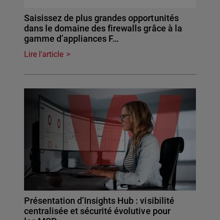
Saisissez de plus grandes opportunités
dans le domaine des firewalls grâce à la
gamme d’appliances F…
Lire l'article
Présentation d’Insights Hub : visibilité
centralisée et sécurité évolutive pour