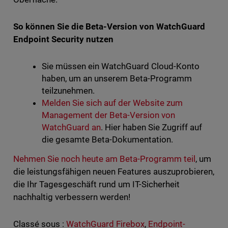
So können Sie die Beta-Version von WatchGuard
Endpoint Security nutzen
Sie müssen ein WatchGuard Cloud-Konto
haben, um an unserem Beta-Programm
teilzunehmen.
Melden Sie sich auf der Website zum
Management der Beta-Version von
WatchGuard an
. Hier haben Sie Zugriff auf
die gesamte Beta-Dokumentation.
Nehmen Sie noch heute am Beta-Programm teil
, um
die leistungsfähigen neuen Features auszuprobieren,
die Ihr Tagesgeschäft rund um IT-Sicherheit
nachhaltig verbessern werden!
Classé sous :
WatchGuard Firebox
,
Endpoint-