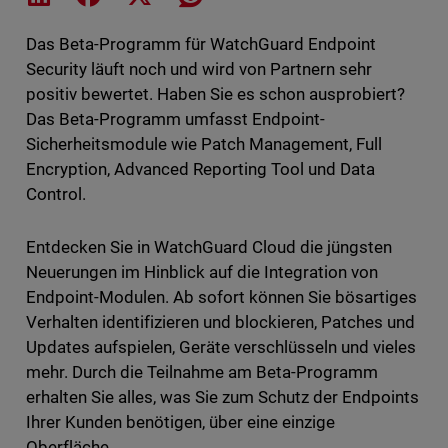
Das Beta-Programm für WatchGuard Endpoint
Security läuft noch und wird von Partnern sehr
positiv bewertet. Haben Sie es schon ausprobiert?
Das Beta-Programm umfasst Endpoint-
Sicherheitsmodule wie Patch Management, Full
Encryption, Advanced Reporting Tool und Data
Control.
Entdecken Sie in WatchGuard Cloud die jüngsten
Neuerungen im Hinblick auf die Integration von
Endpoint-Modulen. Ab sofort können Sie bösartiges
Verhalten identifizieren und blockieren, Patches und
Updates aufspielen, Geräte verschlüsseln und vieles
mehr. Durch die Teilnahme am Beta-Programm
erhalten Sie alles, was Sie zum Schutz der Endpoints
Ihrer Kunden benötigen, über eine einzige
Oberfläche.