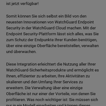
ist jetzt verfügbar!
Somit können Sie sich selbst ein Bild von den
neuesten Innovationen von WatchGuard Endpoint
Security in der WatchGuard Cloud machen. Mit der
Endpoint Security-Plattform lässt sich alles, was Sie
zum Schutz der Endpunkte Ihrer Kunden benötigen,
über eine einzige Oberfläche bereitstellen, verwalten
und überwachen.
Diese Integration erleichtert die Nutzung aller Ihrer
WatchGuard-Sicherheitsprodukte und ermöglicht es
Ihnen, effizienter zu arbeiten, Ihre Aktivitäten zu
skalieren und den Umfang Ihrer Services zu
erweitern. Die Verwaltung über eine einzige
Oberfläche ist nur einer der Vorteile, von denen Sie
profitieren. Was noch wichtiger ist: Sie müssen sich
nur in ein Modell einarbeiten und können dieses