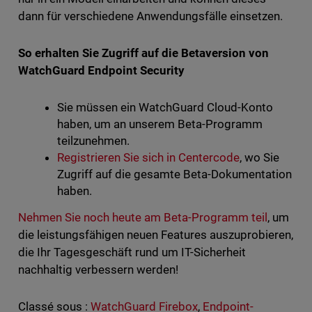
dann für verschiedene Anwendungsfälle einsetzen.
So erhalten Sie Zugriff auf die Betaversion von
WatchGuard Endpoint Security
Sie müssen ein WatchGuard Cloud-Konto
haben, um an unserem Beta-Programm
teilzunehmen.
Registrieren Sie sich in Centercode
, wo Sie
Zugriff auf die gesamte Beta-Dokumentation
haben.
Nehmen Sie noch heute am Beta-Programm teil
, um
die leistungsfähigen neuen Features auszuprobieren,
die Ihr Tagesgeschäft rund um IT-Sicherheit
nachhaltig verbessern werden!
Classé sous :
WatchGuard Firebox
,
Endpoint-