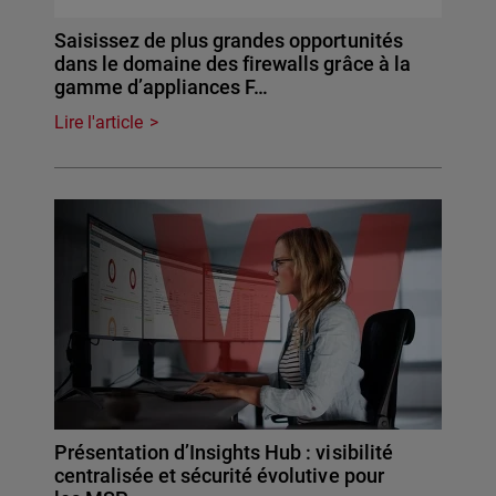
Saisissez de plus grandes opportunités
dans le domaine des firewalls grâce à la
gamme d’appliances F…
Lire l'article
Présentation d’Insights Hub : visibilité
centralisée et sécurité évolutive pour