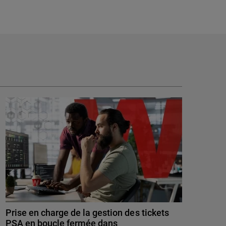
Prise en charge de la gestion des tickets
PSA en boucle fermée dans